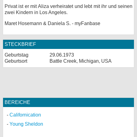
Privat ist er mit Aliza verheiratet und lebt mit ihr und seinen
zwei Kindern in Los Angeles.
Maret Hosemann & Daniela S. - myFanbase
STECKBRIEF
Geburtstag
29.06.1973
Geburtsort
Battle Creek, Michigan, USA
BEREICHE
Californication
Young Sheldon