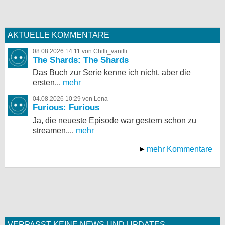
AKTUELLE KOMMENTARE
08.08.2026 14:11 von Chilli_vanilli
The Shards: The Shards
Das Buch zur Serie kenne ich nicht, aber die
ersten...
mehr
04.08.2026 10:29 von Lena
Furious: Furious
Ja, die neueste Episode war gestern schon zu
streamen,...
mehr
mehr Kommentare
VERPASST KEINE NEWS UND UPDATES