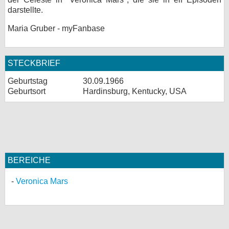
darstellte.
Maria Gruber - myFanbase
STECKBRIEF
Geburtstag
30.09.1966
Geburtsort
Hardinsburg, Kentucky, USA
BEREICHE
Veronica Mars