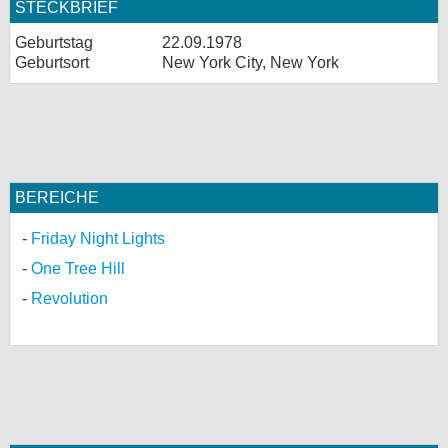
STECKBRIEF
Geburtstag
22.09.1978
Geburtsort
New York City, New York
BEREICHE
Friday Night Lights
One Tree Hill
Revolution