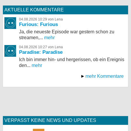
AKTUELLE KOMMENTARE
04.08.2026 10:29 von Lena
Furious: Furious
Ja, die neueste Episode war gestern schon zu
streamen,...
mehr
04.08.2026 10:27 von Lena
Paradise: Paradise
Ich bin immer hin- und hergerissen, ob ein Ereignis
den...
mehr
mehr Kommentare
VERPASST KEINE NEWS UND UPDATES