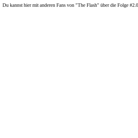
Du kannst hier mit anderen Fans von "The Flash" über die Folge #2.05