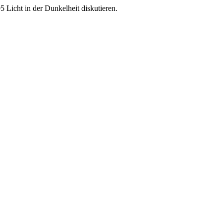
 Licht in der Dunkelheit diskutieren.