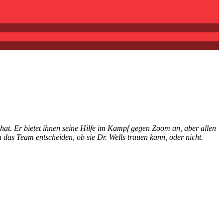
at. Er bietet ihnen seine Hilfe im Kampf gegen Zoom an, aber allen
 das Team entscheiden, ob sie Dr. Wells trauen kann, oder nicht.