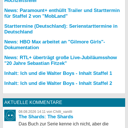
Hochzeitsfeier
News: Paramount+ enthüllt Trailer und Starttermin
für Staffel 2 von "MobLand"
Starttermine (Deutschland): Serienstarttermine in
Deutschland
News: HBO Max arbeitet an "Gilmore Girls"-
Dokumentation
News: RTL+ überträgt große Live-Jubiläumsshow
"20 Jahre Sebastian Fitzek"
Inhalt: Ich und die Walter Boys - Inhalt Staffel 1
Inhalt: Ich und die Walter Boys - Inhalt Staffel 2
AKTUELLE KOMMENTARE
08.08.2026 14:11 von Chilli_vanilli
The Shards: The Shards
Das Buch zur Serie kenne ich nicht, aber die