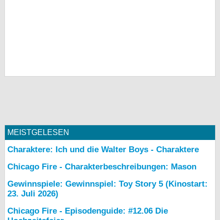
MEISTGELESEN
Charaktere: Ich und die Walter Boys - Charaktere
Chicago Fire - Charakterbeschreibungen: Mason
Gewinnspiele: Gewinnspiel: Toy Story 5 (Kinostart:
23. Juli 2026)
Chicago Fire - Episodenguide: #12.06 Die