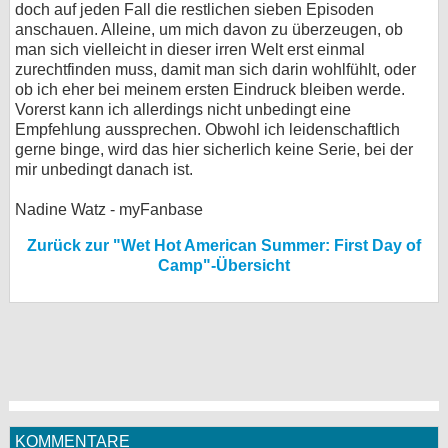
doch auf jeden Fall die restlichen sieben Episoden
anschauen. Alleine, um mich davon zu überzeugen, ob
man sich vielleicht in dieser irren Welt erst einmal
zurechtfinden muss, damit man sich darin wohlfühlt, oder
ob ich eher bei meinem ersten Eindruck bleiben werde.
Vorerst kann ich allerdings nicht unbedingt eine
Empfehlung aussprechen. Obwohl ich leidenschaftlich
gerne binge, wird das hier sicherlich keine Serie, bei der
mir unbedingt danach ist.
Nadine Watz - myFanbase
Zurück zur "Wet Hot American Summer: First Day of
Camp"-Übersicht
KOMMENTARE