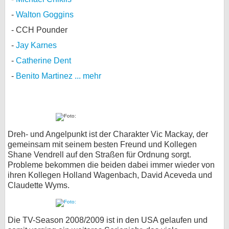
Walton Goggins
CCH Pounder
Jay Karnes
Catherine Dent
Benito Martinez
... mehr
Dreh- und Angelpunkt ist der Charakter Vic Mackay, der
gemeinsam mit seinem besten Freund und Kollegen
Shane Vendrell auf den Straßen für Ordnung sorgt.
Probleme bekommen die beiden dabei immer wieder von
ihren Kollegen Holland Wagenbach, David Aceveda und
Claudette Wyms.
Die TV-Season 2008/2009 ist in den USA gelaufen und