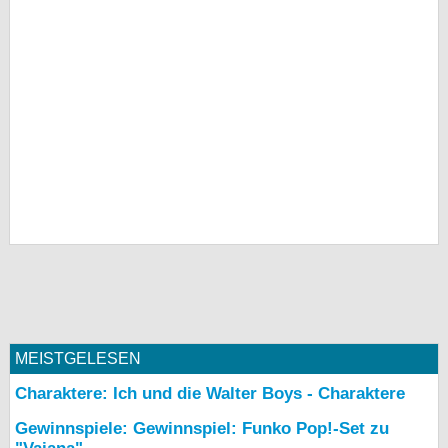
MEISTGELESEN
Charaktere: Ich und die Walter Boys - Charaktere
Gewinnspiele: Gewinnspiel: Funko Pop!-Set zu