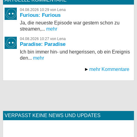
04.08.2026 10:29 von Lena
Furious: Furious
Ja, die neueste Episode war gestern schon zu
streamen,...
mehr
04.08.2026 10:27 von Lena
Paradise: Paradise
Ich bin immer hin- und hergerissen, ob ein Ereignis
den...
mehr
mehr Kommentare
VERPASST KEINE NEWS UND UPDATES