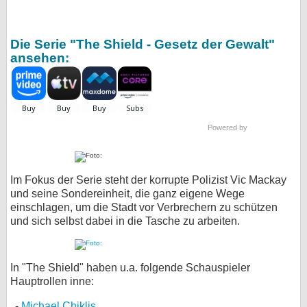
Die Serie "The Shield - Gesetz der Gewalt"
ansehen:
Powered by
Im Fokus der Serie steht der korrupte Polizist Vic Mackay
und seine Sondereinheit, die ganz eigene Wege
einschlagen, um die Stadt vor Verbrechern zu schützen
und sich selbst dabei in die Tasche zu arbeiten.
In "The Shield" haben u.a. folgende Schauspieler
Hauptrollen inne:
Michael Chiklis