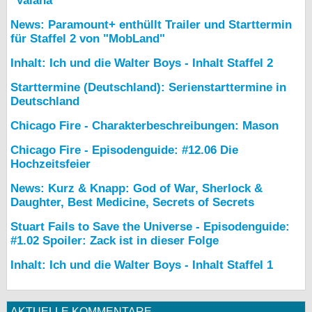
"Vaiana"
News: Paramount+ enthüllt Trailer und Starttermin
für Staffel 2 von "MobLand"
Inhalt: Ich und die Walter Boys - Inhalt Staffel 2
Starttermine (Deutschland): Serienstarttermine in
Deutschland
Chicago Fire - Charakterbeschreibungen: Mason
Chicago Fire - Episodenguide: #12.06 Die
Hochzeitsfeier
News: Kurz & Knapp: God of War, Sherlock &
Daughter, Best Medicine, Secrets of Secrets
Stuart Fails to Save the Universe - Episodenguide:
#1.02 Spoiler: Zack ist in dieser Folge
Inhalt: Ich und die Walter Boys - Inhalt Staffel 1
AKTUELLE KOMMENTARE