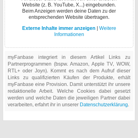
Website (z. B. YouTube, X...) eingebunden.
Beim Anzeigen werden deine Daten zu der
entsprechenden Website übertragen.
Externe Inhalte immer anzeigen
|
Weitere
Informationen
myFanbase integriert in diesem Artikel Links zu
Partnerprogrammen (bspw. Amazon, Apple TV, WOW,
RTL+ oder Joyn). Kommt es nach dem Aufruf dieser
Links zu qualifizierten Käufen der Produkte, erhält
myFanbase eine Provision. Damit unterstützt ihr unsere
redaktionelle Arbeit. Welche Cookies dabei gesetzt
werden und welche Daten die jeweiligen Partner dabei
verarbeiten, erfahrt ihr in unserer
Datenschutzerklärung
.