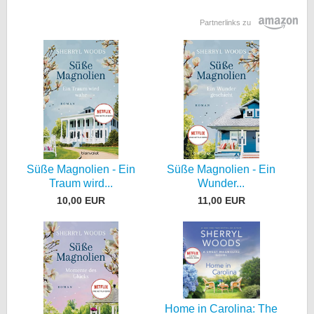
Partnerlinks zu
Süße Magnolien - Ein
Süße Magnolien - Ein
Traum wird...
Wunder...
10,00 EUR
11,00 EUR
Home in Carolina: The