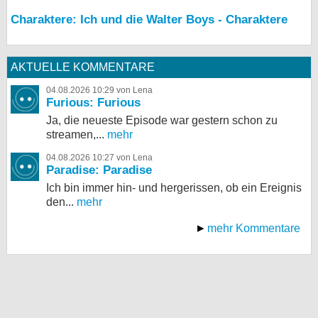
Charaktere: Ich und die Walter Boys - Charaktere
AKTUELLE KOMMENTARE
04.08.2026 10:29 von Lena
Furious: Furious
Ja, die neueste Episode war gestern schon zu
streamen,...
mehr
04.08.2026 10:27 von Lena
Paradise: Paradise
Ich bin immer hin- und hergerissen, ob ein Ereignis
den...
mehr
mehr Kommentare