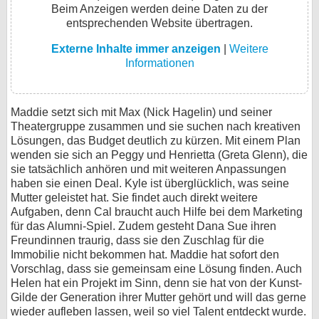
Beim Anzeigen werden deine Daten zu der
entsprechenden Website übertragen.
Externe Inhalte immer anzeigen
|
Weitere
Informationen
Maddie setzt sich mit Max (Nick Hagelin) und seiner
Theatergruppe zusammen und sie suchen nach kreativen
Lösungen, das Budget deutlich zu kürzen. Mit einem Plan
wenden sie sich an Peggy und Henrietta (Greta Glenn), die
sie tatsächlich anhören und mit weiteren Anpassungen
haben sie einen Deal. Kyle ist überglücklich, was seine
Mutter geleistet hat. Sie findet auch direkt weitere
Aufgaben, denn Cal braucht auch Hilfe bei dem Marketing
für das Alumni-Spiel. Zudem gesteht Dana Sue ihren
Freundinnen traurig, dass sie den Zuschlag für die
Immobilie nicht bekommen hat. Maddie hat sofort den
Vorschlag, dass sie gemeinsam eine Lösung finden. Auch
Helen hat ein Projekt im Sinn, denn sie hat von der Kunst-
Gilde der Generation ihrer Mutter gehört und will das gerne
wieder aufleben lassen, weil so viel Talent entdeckt wurde.