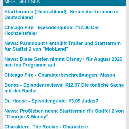
MEISTGELESEN
Starttermine (Deutschland): Serienstarttermine in
Deutschland
Chicago Fire - Episodenguide: #12.06 Die
Hochzeitsfeier
News: Paramount+ enthüllt Trailer und Starttermin
für Staffel 2 von "MobLand"
News: Diese Serien nimmt Disney+ für August 2026
neu ins Programm auf
Chicago Fire - Charakterbeschreibungen: Mason
Bones - Episodenreviews: #12.07 Die tödliche Sache
mit der Rache
Dr. House - Episodenguide: #3.09 Judas?
News: ProSieben nennt Starttermin für Staffel 2 von
"Georgie & Mandy"
Charaktere: The Rookie - Charaktere