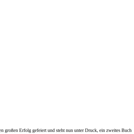
en großen Erfolg gefeiert und steht nun unter Druck, ein zweites Buch