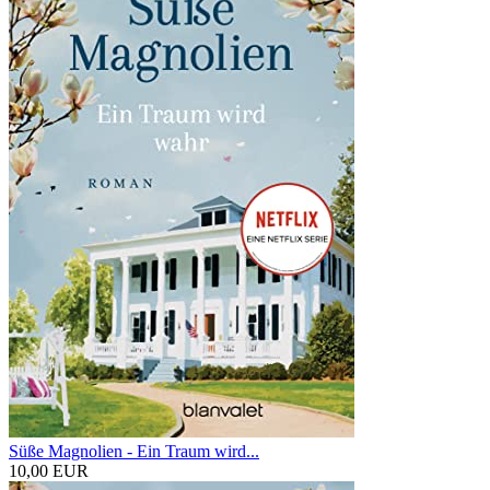
Süße Magnolien - Ein Traum wird...
10,00 EUR