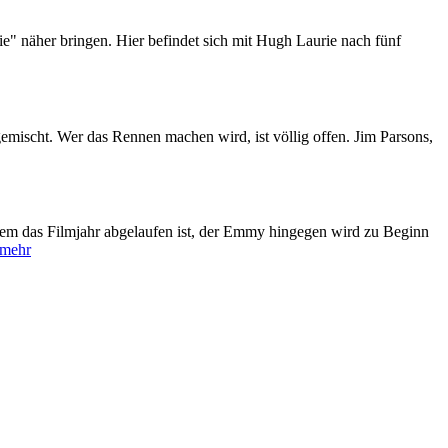
e" näher bringen. Hier befindet sich mit Hugh Laurie nach fünf
emischt. Wer das Rennen machen wird, ist völlig offen. Jim Parsons,
dem das Filmjahr abgelaufen ist, der Emmy hingegen wird zu Beginn
mehr