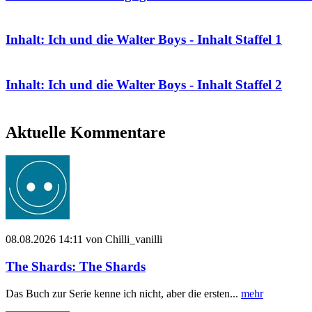
Inhalt: Ich und die Walter Boys - Inhalt Staffel 1
Inhalt: Ich und die Walter Boys - Inhalt Staffel 2
Aktuelle Kommentare
08.08.2026 14:11 von Chilli_vanilli
The Shards: The Shards
Das Buch zur Serie kenne ich nicht, aber die ersten...
mehr