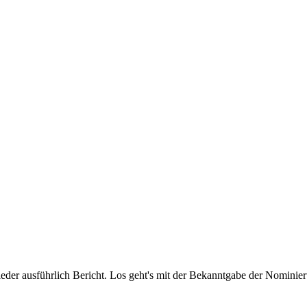
der ausführlich Bericht. Los geht's mit der Bekanntgabe der Nominiert