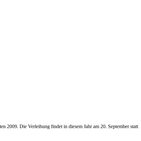
en 2009. Die Verleihung findet in diesem Jahr am 20. September statt