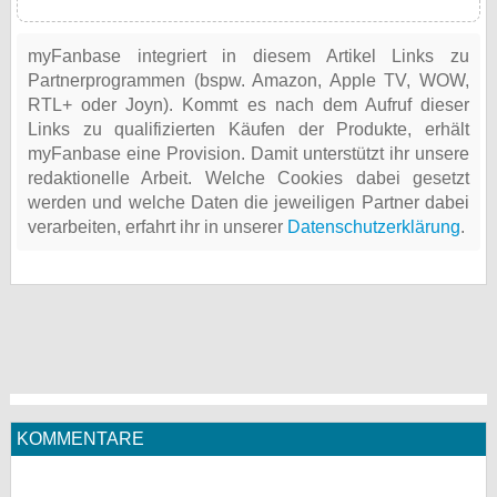
myFanbase integriert in diesem Artikel Links zu
Partnerprogrammen (bspw. Amazon, Apple TV, WOW,
RTL+ oder Joyn). Kommt es nach dem Aufruf dieser
Links zu qualifizierten Käufen der Produkte, erhält
myFanbase eine Provision. Damit unterstützt ihr unsere
redaktionelle Arbeit. Welche Cookies dabei gesetzt
werden und welche Daten die jeweiligen Partner dabei
verarbeiten, erfahrt ihr in unserer
Datenschutzerklärung
.
KOMMENTARE