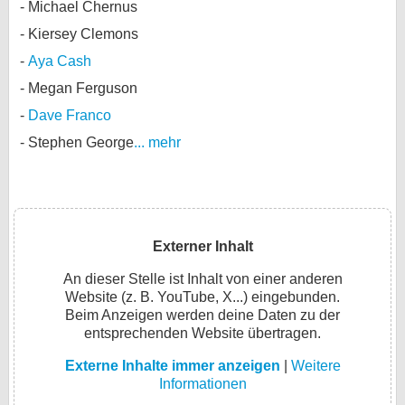
Michael Chernus
Kiersey Clemons
Aya Cash
Megan Ferguson
Dave Franco
Stephen George
... mehr
Externer Inhalt
An dieser Stelle ist Inhalt von einer anderen
Website (z. B. YouTube, X...) eingebunden.
Beim Anzeigen werden deine Daten zu der
entsprechenden Website übertragen.
Externe Inhalte immer anzeigen
|
Weitere
Informationen