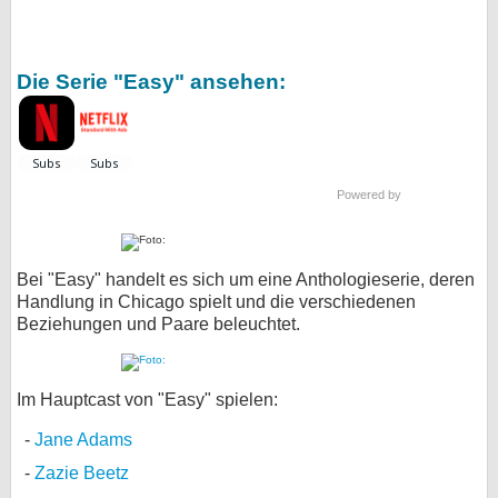
Die Serie "Easy" ansehen:
Powered by
Bei "Easy" handelt es sich um eine Anthologieserie, deren
Handlung in Chicago spielt und die verschiedenen
Beziehungen und Paare beleuchtet.
Im Hauptcast von "Easy" spielen:
Jane Adams
Zazie Beetz