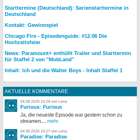
Starttermine (Deutschland): Serienstarttermine in
Deutschland
Kontakt: Gewinnspiel
Chicago Fire - Episodenguide: #12.06 Die
Hochzeitsfeier
News: Paramount+ enthüllt Trailer und Starttermin
für Staffel 2 von "MobLand"
Inhalt: Ich und die Walter Boys - Inhalt Staffel 1
AKTUELLE KOMMENTARE
04.08.2026 10:29 von Lena
Furious: Furious
Ja, die neueste Episode war gestern schon zu
streamen,...
mehr
04.08.2026 10:27 von Lena
Paradise: Paradise