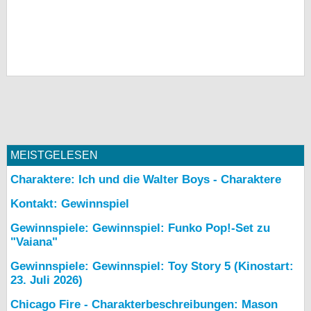
MEISTGELESEN
Charaktere: Ich und die Walter Boys - Charaktere
Kontakt: Gewinnspiel
Gewinnspiele: Gewinnspiel: Funko Pop!-Set zu
"Vaiana"
Gewinnspiele: Gewinnspiel: Toy Story 5 (Kinostart:
23. Juli 2026)
Chicago Fire - Charakterbeschreibungen: Mason