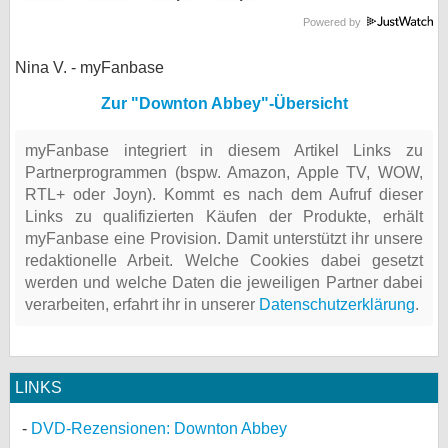
Powered by
Nina V. - myFanbase
Zur "Downton Abbey"-Übersicht
myFanbase integriert in diesem Artikel Links zu
Partnerprogrammen (bspw. Amazon, Apple TV, WOW,
RTL+ oder Joyn). Kommt es nach dem Aufruf dieser
Links zu qualifizierten Käufen der Produkte, erhält
myFanbase eine Provision. Damit unterstützt ihr unsere
redaktionelle Arbeit. Welche Cookies dabei gesetzt
werden und welche Daten die jeweiligen Partner dabei
verarbeiten, erfahrt ihr in unserer
Datenschutzerklärung
.
LINKS
DVD-Rezensionen: Downton Abbey