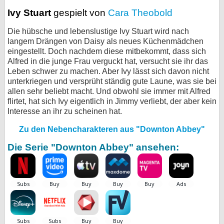
Ivy Stuart
gespielt von
Cara Theobold
Die hübsche und lebenslustige Ivy Stuart wird nach
langem Drängen von Daisy als neues Küchenmädchen
eingestellt. Doch nachdem diese mitbekommt, dass sich
Alfred in die junge Frau verguckt hat, versucht sie ihr das
Leben schwer zu machen. Aber Ivy lässt sich davon nicht
unterkriegen und versprüht ständig gute Laune, was sie bei
allen sehr beliebt macht. Und obwohl sie immer mit Alfred
flirtet, hat sich Ivy eigentlich in Jimmy verliebt, der aber kein
Interesse an ihr zu scheinen hat.
Zu den Nebencharakteren aus "Downton Abbey"
Die Serie "Downton Abbey" ansehen: