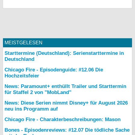
MEISTGELESEN
Starttermine (Deutschland): Serienstarttermine in
Deutschland
Chicago Fire - Episodenguide: #12.06 Die
Hochzeitsfeier
News: Paramount+ enthüllt Trailer und Starttermin
für Staffel 2 von "MobLand"
News: Diese Serien nimmt Disney+ für August 2026
neu ins Programm auf
Chicago Fire - Charakterbeschreibungen: Mason
Bones - Episodenreviews: #12.07 Die tödliche Sache