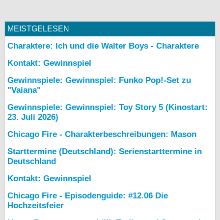
MEISTGELESEN
Charaktere: Ich und die Walter Boys - Charaktere
Kontakt: Gewinnspiel
Gewinnspiele: Gewinnspiel: Funko Pop!-Set zu
"Vaiana"
Gewinnspiele: Gewinnspiel: Toy Story 5 (Kinostart:
23. Juli 2026)
Chicago Fire - Charakterbeschreibungen: Mason
Starttermine (Deutschland): Serienstarttermine in
Deutschland
Kontakt: Gewinnspiel
Chicago Fire - Episodenguide: #12.06 Die
Hochzeitsfeier