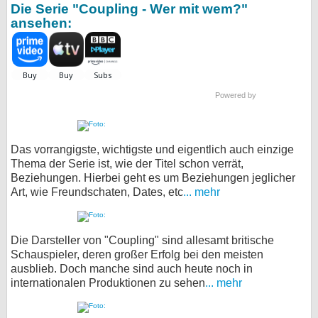
Die Serie "Coupling - Wer mit wem?"
ansehen:
Powered by
Das vorrangigste, wichtigste und eigentlich auch einzige
Thema der Serie ist, wie der Titel schon verrät,
Beziehungen. Hierbei geht es um Beziehungen jeglicher
Art, wie Freundschaten, Dates, etc
... mehr
Die Darsteller von "Coupling" sind allesamt britische
Schauspieler, deren großer Erfolg bei den meisten
ausblieb. Doch manche sind auch heute noch in
internationalen Produktionen zu sehen
... mehr