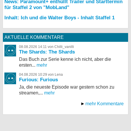
News: Paramount+ enthüllt Trailer und Starttermin
für Staffel 2 von "MobLand"
Inhalt: Ich und die Walter Boys - Inhalt Staffel 1
AKTUELLE KOMMENTARE
08.08.2026 14:11 von Chilli_vanilli
The Shards: The Shards
Das Buch zur Serie kenne ich nicht, aber die
ersten...
mehr
04.08.2026 10:29 von Lena
Furious: Furious
Ja, die neueste Episode war gestern schon zu
streamen,...
mehr
mehr Kommentare