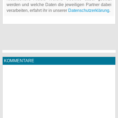
werden und welche Daten die jeweiligen Partner dabei
verarbeiten, erfahrt ihr in unserer
Datenschutzerklärung
.
KOMMENTARE