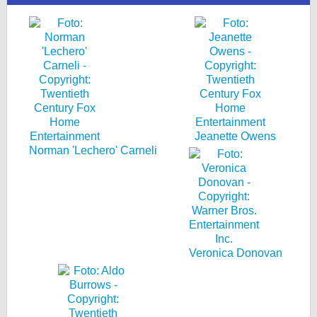
Jeanette Owens
Norman 'Lechero' Carneli
Veronica Donovan