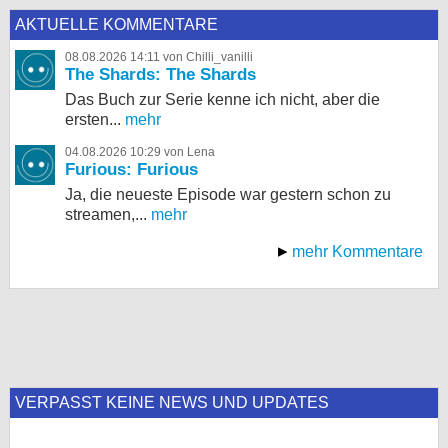
AKTUELLE KOMMENTARE
08.08.2026 14:11 von Chilli_vanilli
The Shards: The Shards
Das Buch zur Serie kenne ich nicht, aber die
ersten...
mehr
04.08.2026 10:29 von Lena
Furious: Furious
Ja, die neueste Episode war gestern schon zu
streamen,...
mehr
mehr Kommentare
VERPASST KEINE NEWS UND UPDATES