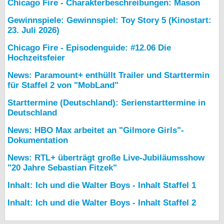
Chicago Fire - Charakterbeschreibungen: Mason
Gewinnspiele: Gewinnspiel: Toy Story 5 (Kinostart:
23. Juli 2026)
Chicago Fire - Episodenguide: #12.06 Die
Hochzeitsfeier
News: Paramount+ enthüllt Trailer und Starttermin
für Staffel 2 von "MobLand"
Starttermine (Deutschland): Serienstarttermine in
Deutschland
News: HBO Max arbeitet an "Gilmore Girls"-
Dokumentation
News: RTL+ überträgt große Live-Jubiläumsshow
"20 Jahre Sebastian Fitzek"
Inhalt: Ich und die Walter Boys - Inhalt Staffel 1
Inhalt: Ich und die Walter Boys - Inhalt Staffel 2