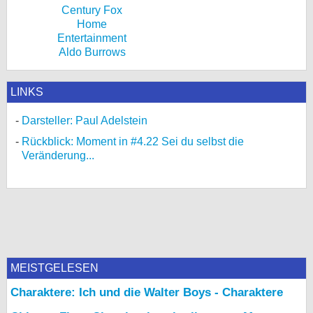
Aldo Burrows
LINKS
Darsteller: Paul Adelstein
Rückblick: Moment in #4.22 Sei du selbst die
Veränderung...
MEISTGELESEN
Charaktere: Ich und die Walter Boys - Charaktere