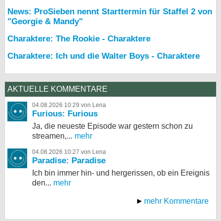
News: ProSieben nennt Starttermin für Staffel 2 von
"Georgie & Mandy"
Charaktere: The Rookie - Charaktere
Charaktere: Ich und die Walter Boys - Charaktere
AKTUELLE KOMMENTARE
04.08.2026 10:29 von Lena
Furious: Furious
Ja, die neueste Episode war gestern schon zu
streamen,...
mehr
04.08.2026 10:27 von Lena
Paradise: Paradise
Ich bin immer hin- und hergerissen, ob ein Ereignis
den...
mehr
mehr Kommentare