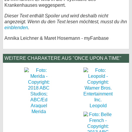
Krankenhauses weggesperrt.
Dieser Text enthält Spoiler und wird deshalb nicht
angezeigt. Wenn du den Text lesen möchtest, musst du ihn
einblenden
.
Annika Leichner & Maret Hosemann - myFanbase
WEITERE CHARAKTERE AUS "ONCE UPON A TIME"
Leopold
Merida