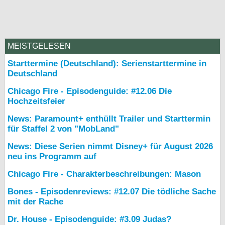
MEISTGELESEN
Starttermine (Deutschland): Serienstarttermine in
Deutschland
Chicago Fire - Episodenguide: #12.06 Die
Hochzeitsfeier
News: Paramount+ enthüllt Trailer und Starttermin
für Staffel 2 von "MobLand"
News: Diese Serien nimmt Disney+ für August 2026
neu ins Programm auf
Chicago Fire - Charakterbeschreibungen: Mason
Bones - Episodenreviews: #12.07 Die tödliche Sache
mit der Rache
Dr. House - Episodenguide: #3.09 Judas?