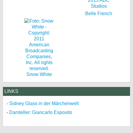
Belle French
Snow White
LINKS
Sidney Glass in der Märchenwelt
Darsteller: Giancarlo Esposito