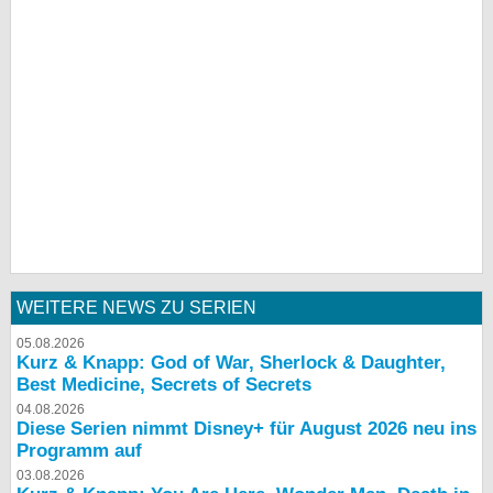
WEITERE NEWS ZU SERIEN
05.08.2026
Kurz & Knapp: God of War, Sherlock & Daughter,
Best Medicine, Secrets of Secrets
04.08.2026
Diese Serien nimmt Disney+ für August 2026 neu ins
Programm auf
03.08.2026