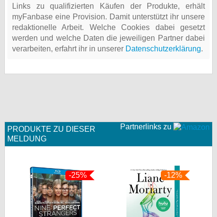
Links zu qualifizierten Käufen der Produkte, erhält
myFanbase eine Provision. Damit unterstützt ihr unsere
redaktionelle Arbeit. Welche Cookies dabei gesetzt
werden und welche Daten die jeweiligen Partner dabei
verarbeiten, erfahrt ihr in unserer
Datenschutzerklärung
.
Partnerlinks zu
PRODUKTE ZU DIESER
MELDUNG
-25%
-12%