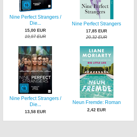
Nine Perfect Strangers /
Die...
Nine Perfect Strangers
15,00 EUR
17,85 EUR
19,97 EUR
20,32 EUR
Nine Perfect Strangers /
Neun Fremde: Roman
Die...
2,42 EUR
13,58 EUR