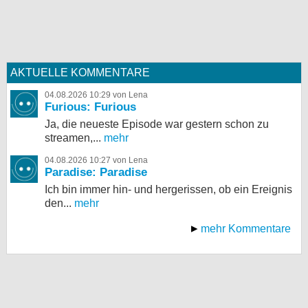
AKTUELLE KOMMENTARE
04.08.2026 10:29 von Lena
Furious: Furious
Ja, die neueste Episode war gestern schon zu
streamen,...
mehr
04.08.2026 10:27 von Lena
Paradise: Paradise
Ich bin immer hin- und hergerissen, ob ein Ereignis
den...
mehr
mehr Kommentare