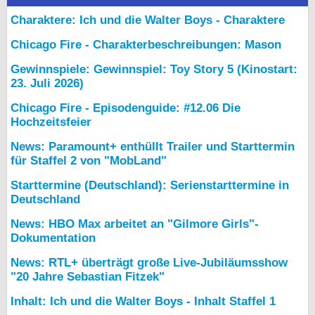
Charaktere: Ich und die Walter Boys - Charaktere
Chicago Fire - Charakterbeschreibungen: Mason
Gewinnspiele: Gewinnspiel: Toy Story 5 (Kinostart:
23. Juli 2026)
Chicago Fire - Episodenguide: #12.06 Die
Hochzeitsfeier
News: Paramount+ enthüllt Trailer und Starttermin
für Staffel 2 von "MobLand"
Starttermine (Deutschland): Serienstarttermine in
Deutschland
News: HBO Max arbeitet an "Gilmore Girls"-
Dokumentation
News: RTL+ überträgt große Live-Jubiläumsshow
"20 Jahre Sebastian Fitzek"
Inhalt: Ich und die Walter Boys - Inhalt Staffel 1