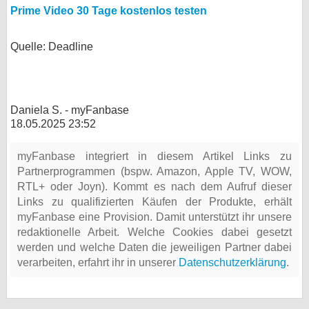
Prime Video 30 Tage kostenlos testen
Quelle: Deadline
Daniela S. - myFanbase
18.05.2025 23:52
myFanbase integriert in diesem Artikel Links zu
Partnerprogrammen (bspw. Amazon, Apple TV, WOW,
RTL+ oder Joyn). Kommt es nach dem Aufruf dieser
Links zu qualifizierten Käufen der Produkte, erhält
myFanbase eine Provision. Damit unterstützt ihr unsere
redaktionelle Arbeit. Welche Cookies dabei gesetzt
werden und welche Daten die jeweiligen Partner dabei
verarbeiten, erfahrt ihr in unserer
Datenschutzerklärung
.