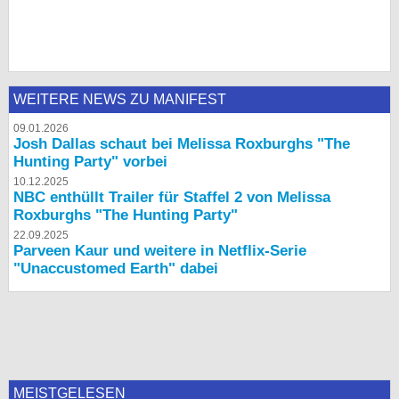
WEITERE NEWS ZU MANIFEST
09.01.2026
Josh Dallas schaut bei Melissa Roxburghs "The
Hunting Party" vorbei
10.12.2025
NBC enthüllt Trailer für Staffel 2 von Melissa
Roxburghs "The Hunting Party"
22.09.2025
Parveen Kaur und weitere in Netflix-Serie
"Unaccustomed Earth" dabei
MEISTGELESEN