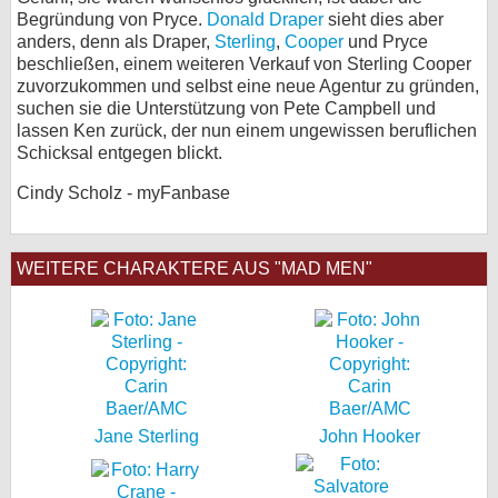
Begründung von Pryce.
Donald Draper
sieht dies aber
anders, denn als Draper,
Sterling
,
Cooper
und Pryce
beschließen, einem weiteren Verkauf von Sterling Cooper
zuvorzukommen und selbst eine neue Agentur zu gründen,
suchen sie die Unterstützung von Pete Campbell und
lassen Ken zurück, der nun einem ungewissen beruflichen
Schicksal entgegen blickt.
Cindy Scholz - myFanbase
WEITERE CHARAKTERE AUS "MAD MEN"
Jane Sterling
John Hooker