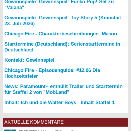
Gewinnspiele: Gewinnspiel: Funko Pop!-Set zu
"Vaiana"
Gewinnspiele: Gewinnspiel: Toy Story 5 (Kinostart:
23. Juli 2026)
Chicago Fire - Charakterbeschreibungen: Mason
Starttermine (Deutschland): Serienstarttermine in
Deutschland
Kontakt: Gewinnspiel
Chicago Fire - Episodenguide: #12.06 Die
Hochzeitsfeier
News: Paramount+ enthüllt Trailer und Starttermin
für Staffel 2 von "MobLand"
Inhalt: Ich und die Walter Boys - Inhalt Staffel 1
AKTUELLE KOMMENTARE