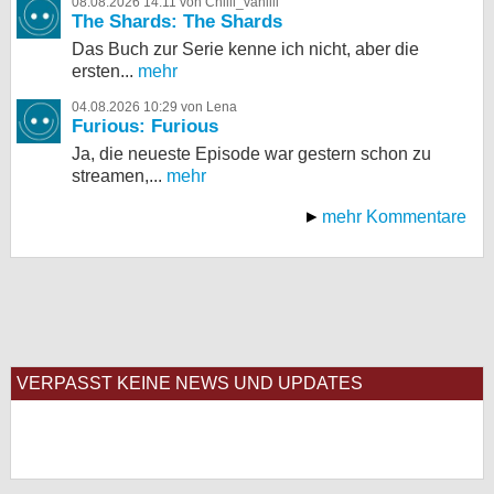
08.08.2026 14:11 von Chilli_vanilli
The Shards: The Shards
Das Buch zur Serie kenne ich nicht, aber die
ersten...
mehr
04.08.2026 10:29 von Lena
Furious: Furious
Ja, die neueste Episode war gestern schon zu
streamen,...
mehr
mehr Kommentare
VERPASST KEINE NEWS UND UPDATES