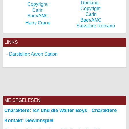
Harry Crane
Salvatore Romano
LINKS
Darsteller: Aaron Staton
MEISTGELESEN
Charaktere: Ich und die Walter Boys - Charaktere
Kontakt: Gewinnspiel