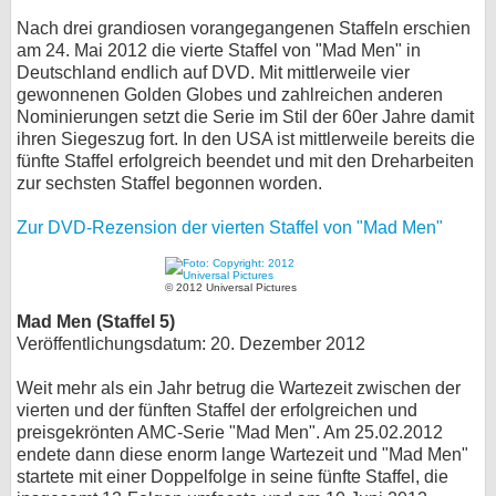
Nach drei grandiosen vorangegangenen Staffeln erschien
am 24. Mai 2012 die vierte Staffel von "Mad Men" in
Deutschland endlich auf DVD. Mit mittlerweile vier
gewonnenen Golden Globes und zahlreichen anderen
Nominierungen setzt die Serie im Stil der 60er Jahre damit
ihren Siegeszug fort. In den USA ist mittlerweile bereits die
fünfte Staffel erfolgreich beendet und mit den Dreharbeiten
zur sechsten Staffel begonnen worden.
Zur DVD-Rezension der vierten Staffel von "Mad Men"
© 2012 Universal Pictures
Mad Men (Staffel 5)
Veröffentlichungsdatum: 20. Dezember 2012
Weit mehr als ein Jahr betrug die Wartezeit zwischen der
vierten und der fünften Staffel der erfolgreichen und
preisgekrönten AMC-Serie "Mad Men". Am 25.02.2012
endete dann diese enorm lange Wartezeit und "Mad Men"
startete mit einer Doppelfolge in seine fünfte Staffel, die