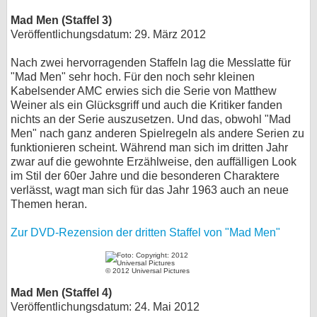
Mad Men (Staffel 3)
Veröffentlichungsdatum: 29. März 2012
Nach zwei hervorragenden Staffeln lag die Messlatte für
"Mad Men" sehr hoch. Für den noch sehr kleinen
Kabelsender AMC erwies sich die Serie von Matthew
Weiner als ein Glücksgriff und auch die Kritiker fanden
nichts an der Serie auszusetzen. Und das, obwohl "Mad
Men" nach ganz anderen Spielregeln als andere Serien zu
funktionieren scheint. Während man sich im dritten Jahr
zwar auf die gewohnte Erzählweise, den auffälligen Look
im Stil der 60er Jahre und die besonderen Charaktere
verlässt, wagt man sich für das Jahr 1963 auch an neue
Themen heran.
Zur DVD-Rezension der dritten Staffel von "Mad Men"
© 2012 Universal Pictures
Mad Men (Staffel 4)
Veröffentlichungsdatum: 24. Mai 2012