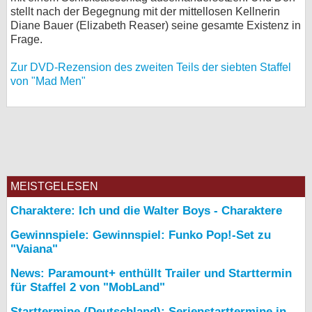
stellt nach der Begegnung mit der mittellosen Kellnerin
Diane Bauer (Elizabeth Reaser) seine gesamte Existenz in
Frage.
Zur DVD-Rezension des zweiten Teils der siebten Staffel
von "Mad Men"
MEISTGELESEN
Charaktere: Ich und die Walter Boys - Charaktere
Gewinnspiele: Gewinnspiel: Funko Pop!-Set zu
"Vaiana"
News: Paramount+ enthüllt Trailer und Starttermin
für Staffel 2 von "MobLand"
Starttermine (Deutschland): Serienstarttermine in