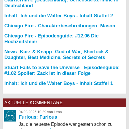
Deutschland
Inhalt: Ich und die Walter Boys - Inhalt Staffel 2
Chicago Fire - Charakterbeschreibungen: Mason
Chicago Fire - Episodenguide: #12.06 Die
Hochzeitsfeier
News: Kurz & Knapp: God of War, Sherlock &
Daughter, Best Medicine, Secrets of Secrets
Stuart Fails to Save the Universe - Episodenguide:
#1.02 Spoiler: Zack ist in dieser Folge
Inhalt: Ich und die Walter Boys - Inhalt Staffel 1
AKTUELLE KOMMENTARE
04.08.2026 10:29 von Lena
Furious: Furious
Ja, die neueste Episode war gestern schon zu