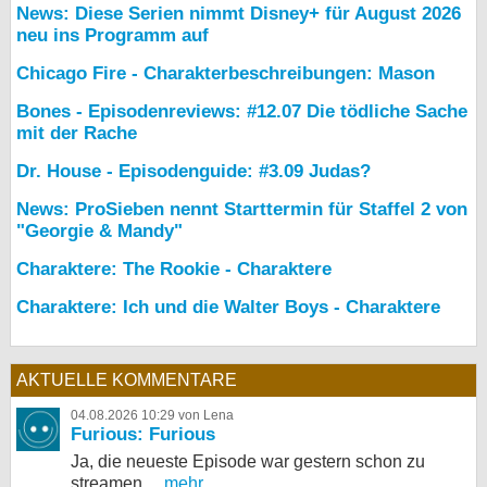
News: Diese Serien nimmt Disney+ für August 2026
neu ins Programm auf
Chicago Fire - Charakterbeschreibungen: Mason
Bones - Episodenreviews: #12.07 Die tödliche Sache
mit der Rache
Dr. House - Episodenguide: #3.09 Judas?
News: ProSieben nennt Starttermin für Staffel 2 von
"Georgie & Mandy"
Charaktere: The Rookie - Charaktere
Charaktere: Ich und die Walter Boys - Charaktere
AKTUELLE KOMMENTARE
04.08.2026 10:29 von Lena
Furious: Furious
Ja, die neueste Episode war gestern schon zu
streamen,...
mehr