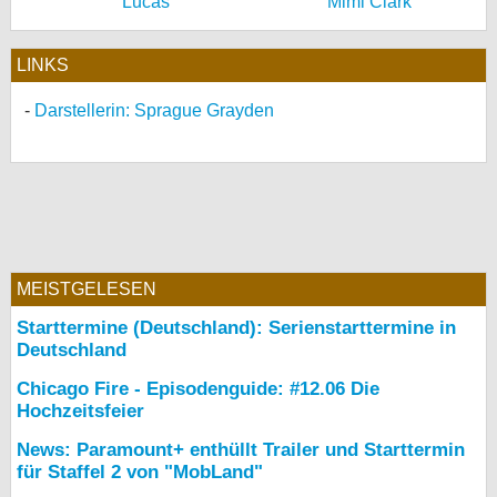
Lucas
Mimi Clark
LINKS
Darstellerin: Sprague Grayden
MEISTGELESEN
Starttermine (Deutschland): Serienstarttermine in
Deutschland
Chicago Fire - Episodenguide: #12.06 Die
Hochzeitsfeier
News: Paramount+ enthüllt Trailer und Starttermin
für Staffel 2 von "MobLand"