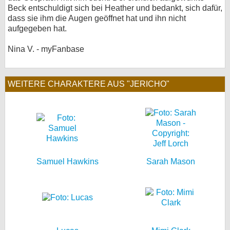
Beck entschuldigt sich bei Heather und bedankt, sich dafür,
dass sie ihm die Augen geöffnet hat und ihn nicht
aufgegeben hat.
Nina V. - myFanbase
WEITERE CHARAKTERE AUS "JERICHO"
Samuel Hawkins
Sarah Mason