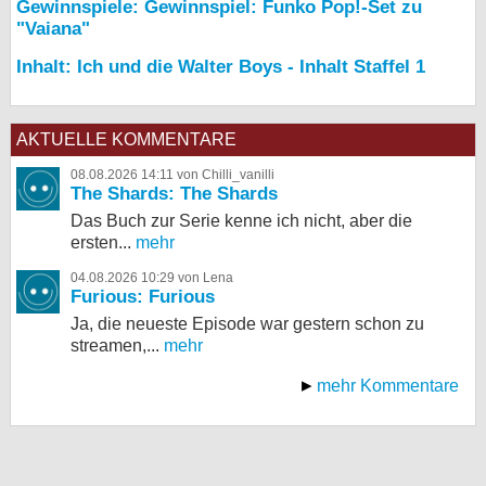
Gewinnspiele: Gewinnspiel: Funko Pop!-Set zu
"Vaiana"
Inhalt: Ich und die Walter Boys - Inhalt Staffel 1
AKTUELLE KOMMENTARE
08.08.2026 14:11 von Chilli_vanilli
The Shards: The Shards
Das Buch zur Serie kenne ich nicht, aber die
ersten...
mehr
04.08.2026 10:29 von Lena
Furious: Furious
Ja, die neueste Episode war gestern schon zu
streamen,...
mehr
mehr Kommentare