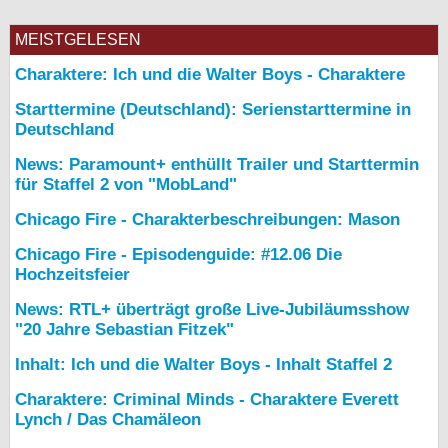
MEISTGELESEN
Charaktere: Ich und die Walter Boys - Charaktere
Starttermine (Deutschland): Serienstarttermine in
Deutschland
News: Paramount+ enthüllt Trailer und Starttermin
für Staffel 2 von "MobLand"
Chicago Fire - Charakterbeschreibungen: Mason
Chicago Fire - Episodenguide: #12.06 Die
Hochzeitsfeier
News: RTL+ überträgt große Live-Jubiläumsshow
"20 Jahre Sebastian Fitzek"
Inhalt: Ich und die Walter Boys - Inhalt Staffel 2
Charaktere: Criminal Minds - Charaktere Everett
Lynch / Das Chamäleon