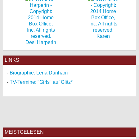
Karen
Desi Harperin
LINKS
Biographie: Lena Dunham
TV-Termine: "Girls" auf Glitz*
MEISTGELESEN