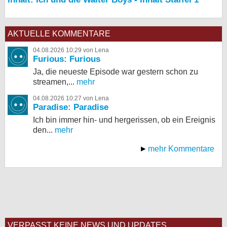
AKTUELLE KOMMENTARE
04.08.2026 10:29 von Lena
Furious: Furious
Ja, die neueste Episode war gestern schon zu
streamen,...
mehr
04.08.2026 10:27 von Lena
Paradise: Paradise
Ich bin immer hin- und hergerissen, ob ein Ereignis
den...
mehr
mehr Kommentare
VERPASST KEINE NEWS UND UPDATES