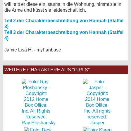
will, tritt er diese ein, stürmt in die Wohnung, nimmt sie in
die Arme und küsst sie leidenschaftlich.
Teil 2 der Charakterbeschreibung von Hannah (Staffel
3)
Teil 3 der Charakterbeschreibung von Hannah (Staffel
4)
Jamie Lisa H. - myFanbase
WEITERE CHARAKTERE AUS "GIRLS"
Ray Ploshansky
Jasper