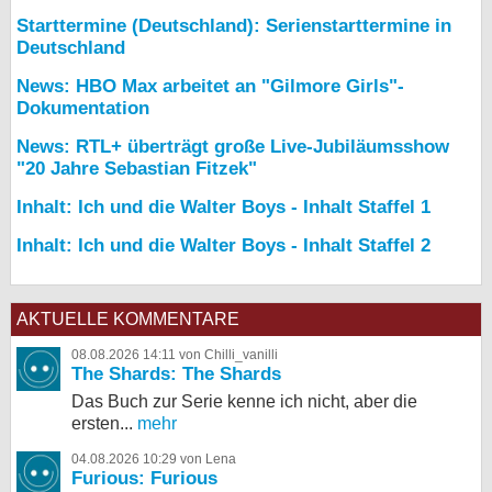
Starttermine (Deutschland): Serienstarttermine in
Deutschland
News: HBO Max arbeitet an "Gilmore Girls"-
Dokumentation
News: RTL+ überträgt große Live-Jubiläumsshow
"20 Jahre Sebastian Fitzek"
Inhalt: Ich und die Walter Boys - Inhalt Staffel 1
Inhalt: Ich und die Walter Boys - Inhalt Staffel 2
AKTUELLE KOMMENTARE
08.08.2026 14:11 von Chilli_vanilli
The Shards: The Shards
Das Buch zur Serie kenne ich nicht, aber die
ersten...
mehr
04.08.2026 10:29 von Lena
Furious: Furious