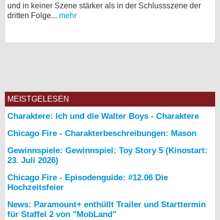
und in keiner Szene stärker als in der Schlussszene der
dritten Folge...
mehr
MEISTGELESEN
Charaktere: Ich und die Walter Boys - Charaktere
Chicago Fire - Charakterbeschreibungen: Mason
Gewinnspiele: Gewinnspiel: Toy Story 5 (Kinostart:
23. Juli 2026)
Chicago Fire - Episodenguide: #12.06 Die
Hochzeitsfeier
News: Paramount+ enthüllt Trailer und Starttermin
für Staffel 2 von "MobLand"