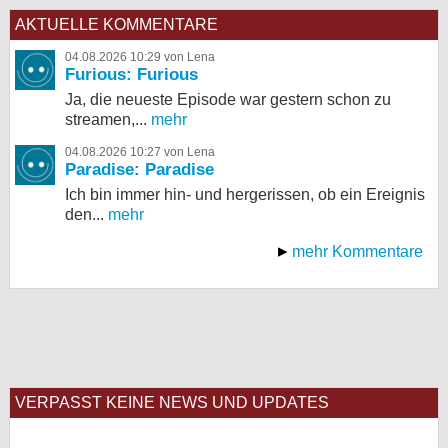
AKTUELLE KOMMENTARE
04.08.2026 10:29 von Lena
Furious: Furious
Ja, die neueste Episode war gestern schon zu
streamen,...
mehr
04.08.2026 10:27 von Lena
Paradise: Paradise
Ich bin immer hin- und hergerissen, ob ein Ereignis
den...
mehr
mehr Kommentare
VERPASST KEINE NEWS UND UPDATES