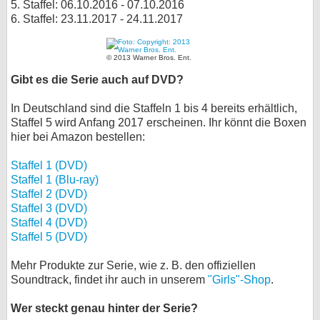
5. Staffel: 06.10.2016 - 07.10.2016
6. Staffel: 23.11.2017 - 24.11.2017
© 2013 Warner Bros. Ent.
Gibt es die Serie auch auf DVD?
In Deutschland sind die Staffeln 1 bis 4 bereits erhältlich,
Staffel 5 wird Anfang 2017 erscheinen. Ihr könnt die Boxen
hier bei Amazon bestellen:
Staffel 1 (DVD)
Staffel 1 (Blu-ray)
Staffel 2 (DVD)
Staffel 3 (DVD)
Staffel 4 (DVD)
Staffel 5 (DVD)
Mehr Produkte zur Serie, wie z. B. den offiziellen
Soundtrack, findet ihr auch in unserem
"Girls"-Shop
.
Wer steckt genau hinter der Serie?