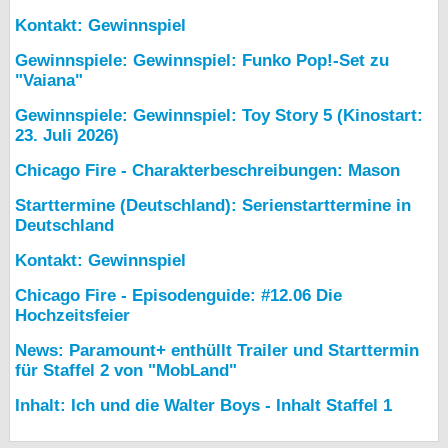
Kontakt: Gewinnspiel
Gewinnspiele: Gewinnspiel: Funko Pop!-Set zu
"Vaiana"
Gewinnspiele: Gewinnspiel: Toy Story 5 (Kinostart:
23. Juli 2026)
Chicago Fire - Charakterbeschreibungen: Mason
Starttermine (Deutschland): Serienstarttermine in
Deutschland
Kontakt: Gewinnspiel
Chicago Fire - Episodenguide: #12.06 Die
Hochzeitsfeier
News: Paramount+ enthüllt Trailer und Starttermin
für Staffel 2 von "MobLand"
Inhalt: Ich und die Walter Boys - Inhalt Staffel 1