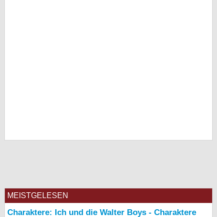
MEISTGELESEN
Charaktere: Ich und die Walter Boys - Charaktere