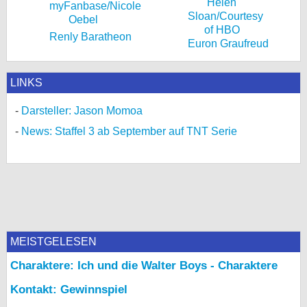
Renly Baratheon
Euron Graufreud
LINKS
Darsteller: Jason Momoa
News: Staffel 3 ab September auf TNT Serie
MEISTGELESEN
Charaktere: Ich und die Walter Boys - Charaktere
Kontakt: Gewinnspiel