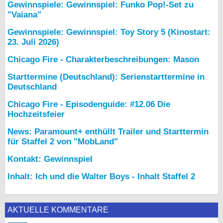
Gewinnspiele: Gewinnspiel: Funko Pop!-Set zu
"Vaiana"
Gewinnspiele: Gewinnspiel: Toy Story 5 (Kinostart:
23. Juli 2026)
Chicago Fire - Charakterbeschreibungen: Mason
Starttermine (Deutschland): Serienstarttermine in
Deutschland
Chicago Fire - Episodenguide: #12.06 Die
Hochzeitsfeier
News: Paramount+ enthüllt Trailer und Starttermin
für Staffel 2 von "MobLand"
Kontakt: Gewinnspiel
Inhalt: Ich und die Walter Boys - Inhalt Staffel 2
AKTUELLE KOMMENTARE