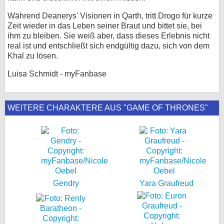
Während Deanerys' Visionen in Qarth, tritt Drogo für kurze
Zeit wieder in das Leben seiner Braut und bittet sie, bei
ihm zu bleiben. Sie weiß aber, dass dieses Erlebnis nicht
real ist und entschließt sich endgültig dazu, sich von dem
Khal zu lösen.
Luisa Schmidt - myFanbase
WEITERE CHARAKTERE AUS "GAME OF THRONES"
Gendry
Yara Graufreud