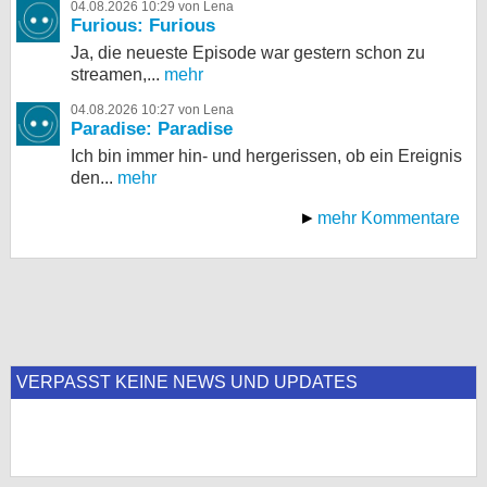
04.08.2026 10:29 von Lena
Furious: Furious
Ja, die neueste Episode war gestern schon zu
streamen,...
mehr
04.08.2026 10:27 von Lena
Paradise: Paradise
Ich bin immer hin- und hergerissen, ob ein Ereignis
den...
mehr
mehr Kommentare
VERPASST KEINE NEWS UND UPDATES