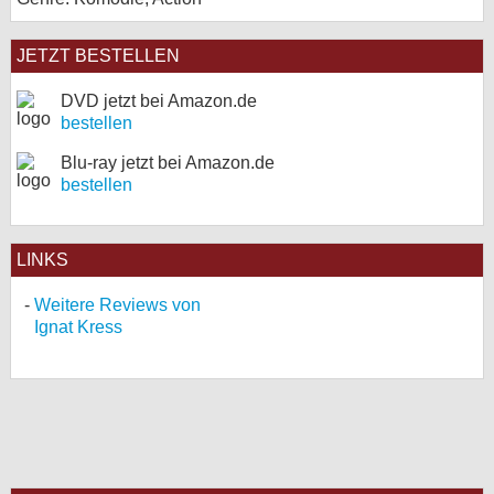
JETZT BESTELLEN
DVD jetzt bei Amazon.de
bestellen
Blu-ray jetzt bei Amazon.de
bestellen
LINKS
Weitere Reviews von
Ignat Kress