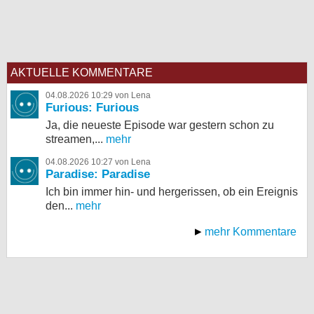
AKTUELLE KOMMENTARE
04.08.2026 10:29 von Lena
Furious: Furious
Ja, die neueste Episode war gestern schon zu
streamen,...
mehr
04.08.2026 10:27 von Lena
Paradise: Paradise
Ich bin immer hin- und hergerissen, ob ein Ereignis
den...
mehr
mehr Kommentare