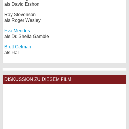
als David Ershon
Ray Stevenson
als Roger Wesley
Eva Mendes
als Dr. Sheila Gamble
Brett Gelman
als Hal
DISKUSSION ZU DIESEM FILM