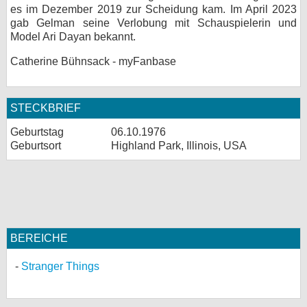
es im Dezember 2019 zur Scheidung kam. Im April 2023
gab Gelman seine Verlobung mit Schauspielerin und
Model Ari Dayan bekannt.
Catherine Bühnsack - myFanbase
STECKBRIEF
Geburtstag
06.10.1976
Geburtsort
Highland Park, Illinois, USA
BEREICHE
Stranger Things