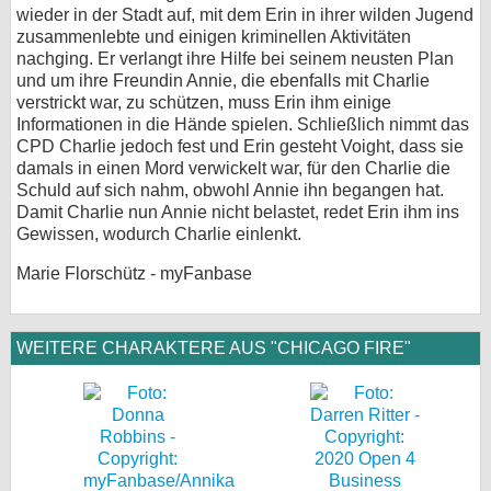
wieder in der Stadt auf, mit dem Erin in ihrer wilden Jugend
zusammenlebte und einigen kriminellen Aktivitäten
nachging. Er verlangt ihre Hilfe bei seinem neusten Plan
und um ihre Freundin Annie, die ebenfalls mit Charlie
verstrickt war, zu schützen, muss Erin ihm einige
Informationen in die Hände spielen. Schließlich nimmt das
CPD Charlie jedoch fest und Erin gesteht Voight, dass sie
damals in einen Mord verwickelt war, für den Charlie die
Schuld auf sich nahm, obwohl Annie ihn begangen hat.
Damit Charlie nun Annie nicht belastet, redet Erin ihm ins
Gewissen, wodurch Charlie einlenkt.
Marie Florschütz - myFanbase
WEITERE CHARAKTERE AUS "CHICAGO FIRE"