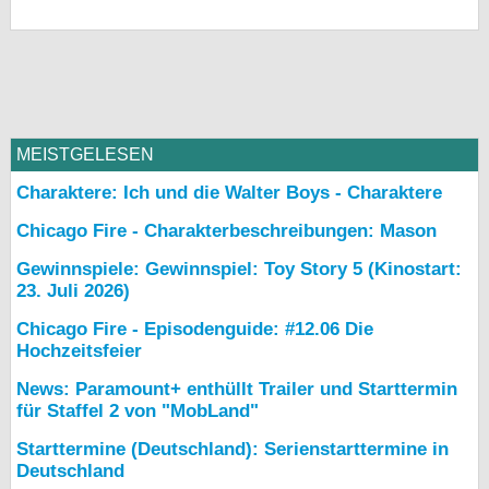
MEISTGELESEN
Charaktere: Ich und die Walter Boys - Charaktere
Chicago Fire - Charakterbeschreibungen: Mason
Gewinnspiele: Gewinnspiel: Toy Story 5 (Kinostart:
23. Juli 2026)
Chicago Fire - Episodenguide: #12.06 Die
Hochzeitsfeier
News: Paramount+ enthüllt Trailer und Starttermin
für Staffel 2 von "MobLand"
Starttermine (Deutschland): Serienstarttermine in
Deutschland