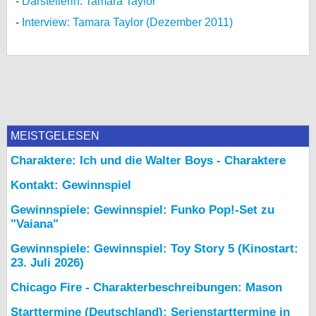
Darstellerin: Tamara Taylor
Interview: Tamara Taylor (Dezember 2011)
MEISTGELESEN
Charaktere: Ich und die Walter Boys - Charaktere
Kontakt: Gewinnspiel
Gewinnspiele: Gewinnspiel: Funko Pop!-Set zu
"Vaiana"
Gewinnspiele: Gewinnspiel: Toy Story 5 (Kinostart:
23. Juli 2026)
Chicago Fire - Charakterbeschreibungen: Mason
Starttermine (Deutschland): Serienstarttermine in