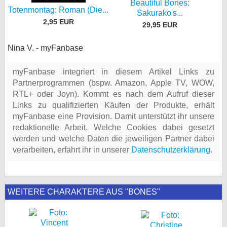
Beautiful Bones:
Totenmontag: Roman (Die...
Sakurako's...
2,95 EUR
29,95 EUR
Nina V. - myFanbase
myFanbase integriert in diesem Artikel Links zu
Partnerprogrammen (bspw. Amazon, Apple TV, WOW,
RTL+ oder Joyn). Kommt es nach dem Aufruf dieser
Links zu qualifizierten Käufen der Produkte, erhält
myFanbase eine Provision. Damit unterstützt ihr unsere
redaktionelle Arbeit. Welche Cookies dabei gesetzt
werden und welche Daten die jeweiligen Partner dabei
verarbeiten, erfahrt ihr in unserer
Datenschutzerklärung
.
WEITERE CHARAKTERE AUS "BONES"