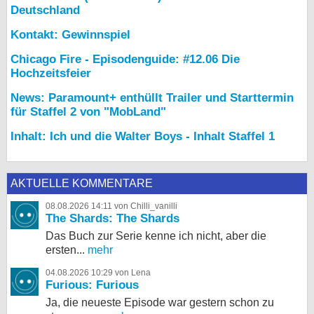
Deutschland
Kontakt: Gewinnspiel
Chicago Fire - Episodenguide: #12.06 Die
Hochzeitsfeier
News: Paramount+ enthüllt Trailer und Starttermin
für Staffel 2 von "MobLand"
Inhalt: Ich und die Walter Boys - Inhalt Staffel 1
AKTUELLE KOMMENTARE
08.08.2026 14:11 von Chilli_vanilli
The Shards: The Shards
Das Buch zur Serie kenne ich nicht, aber die
ersten...
mehr
04.08.2026 10:29 von Lena
Furious: Furious
Ja, die neueste Episode war gestern schon zu