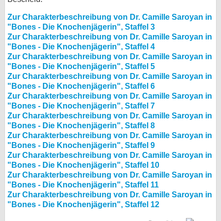
Zur Charakterbeschreibung von Dr. Camille Saroyan in
"Bones - Die Knochenjägerin", Staffel 3
Zur Charakterbeschreibung von Dr. Camille Saroyan in
"Bones - Die Knochenjägerin", Staffel 4
Zur Charakterbeschreibung von Dr. Camille Saroyan in
"Bones - Die Knochenjägerin", Staffel 5
Zur Charakterbeschreibung von Dr. Camille Saroyan in
"Bones - Die Knochenjägerin", Staffel 6
Zur Charakterbeschreibung von Dr. Camille Saroyan in
"Bones - Die Knochenjägerin", Staffel 7
Zur Charakterbeschreibung von Dr. Camille Saroyan in
"Bones - Die Knochenjägerin", Staffel 8
Zur Charakterbeschreibung von Dr. Camille Saroyan in
"Bones - Die Knochenjägerin", Staffel 9
Zur Charakterbeschreibung von Dr. Camille Saroyan in
"Bones - Die Knochenjägerin", Staffel 10
Zur Charakterbeschreibung von Dr. Camille Saroyan in
"Bones - Die Knochenjägerin", Staffel 11
Zur Charakterbeschreibung von Dr. Camille Saroyan in
"Bones - Die Knochenjägerin", Staffel 12