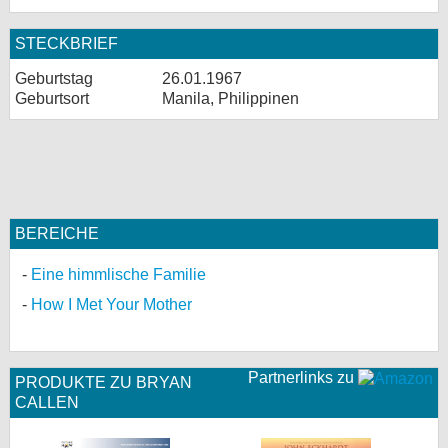
STECKBRIEF
Geburtstag
26.01.1967
Geburtsort
Manila, Philippinen
BEREICHE
Eine himmlische Familie
How I Met Your Mother
Partnerlinks zu
PRODUKTE ZU BRYAN
CALLEN