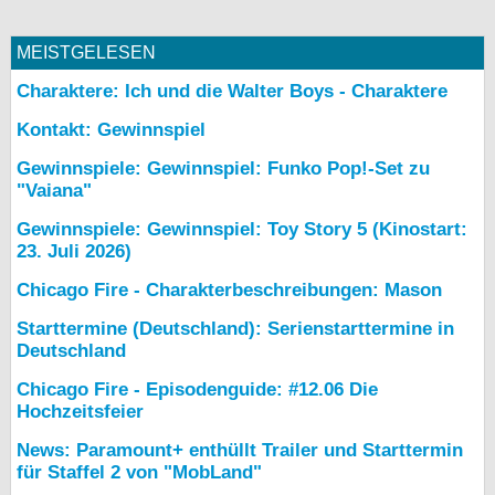
MEISTGELESEN
Charaktere: Ich und die Walter Boys - Charaktere
Kontakt: Gewinnspiel
Gewinnspiele: Gewinnspiel: Funko Pop!-Set zu
"Vaiana"
Gewinnspiele: Gewinnspiel: Toy Story 5 (Kinostart:
23. Juli 2026)
Chicago Fire - Charakterbeschreibungen: Mason
Starttermine (Deutschland): Serienstarttermine in
Deutschland
Chicago Fire - Episodenguide: #12.06 Die
Hochzeitsfeier
News: Paramount+ enthüllt Trailer und Starttermin
für Staffel 2 von "MobLand"