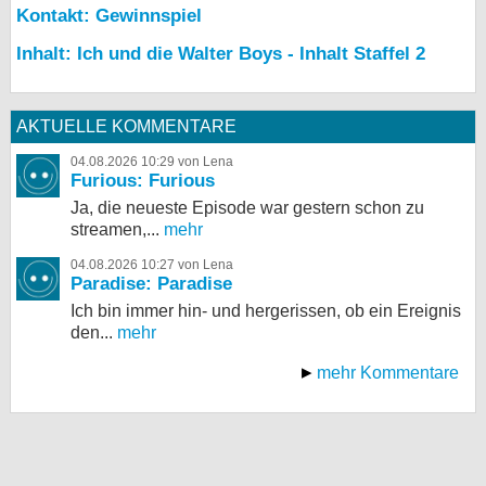
Kontakt: Gewinnspiel
Inhalt: Ich und die Walter Boys - Inhalt Staffel 2
AKTUELLE KOMMENTARE
04.08.2026 10:29 von Lena
Furious: Furious
Ja, die neueste Episode war gestern schon zu
streamen,...
mehr
04.08.2026 10:27 von Lena
Paradise: Paradise
Ich bin immer hin- und hergerissen, ob ein Ereignis
den...
mehr
mehr Kommentare