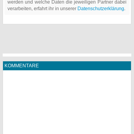
werden und welche Daten die jeweiligen Partner dabei
verarbeiten, erfahrt ihr in unserer
Datenschutzerklärung
.
KOMMENTARE