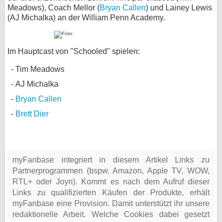
Meadows), Coach Mellor (
Bryan Callen
) und Lainey Lewis
(AJ Michalka) an der William Penn Academy.
Im Hauptcast von "Schooled" spielen:
Tim Meadows
AJ Michalka
Bryan Callen
Brett Dier
myFanbase integriert in diesem Artikel Links zu
Partnerprogrammen (bspw. Amazon, Apple TV, WOW,
RTL+ oder Joyn). Kommt es nach dem Aufruf dieser
Links zu qualifizierten Käufen der Produkte, erhält
myFanbase eine Provision. Damit unterstützt ihr unsere
redaktionelle Arbeit. Welche Cookies dabei gesetzt