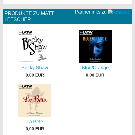
Partnerlinks zu
PRODUKTE ZU MATT
LETSCHER
Becky Shaw
Blue/Orange
0,00 EUR
0,00 EUR
La Bete
0,00 EUR