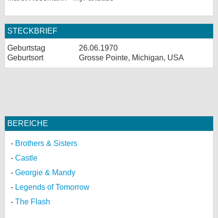
STECKBRIEF
Geburtstag
26.06.1970
Geburtsort
Grosse Pointe, Michigan, USA
BEREICHE
Brothers & Sisters
Castle
Georgie & Mandy
Legends of Tomorrow
The Flash