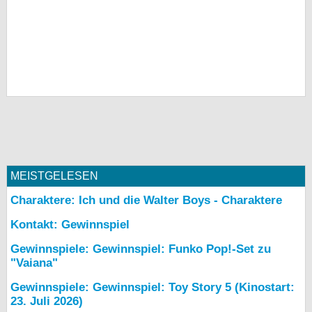
MEISTGELESEN
Charaktere: Ich und die Walter Boys - Charaktere
Kontakt: Gewinnspiel
Gewinnspiele: Gewinnspiel: Funko Pop!-Set zu
"Vaiana"
Gewinnspiele: Gewinnspiel: Toy Story 5 (Kinostart:
23. Juli 2026)