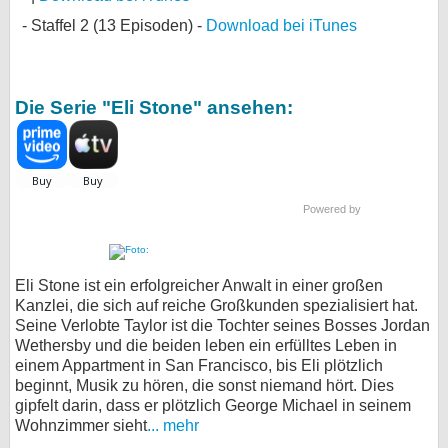
Staffel 2 (13 Episoden) -
Download bei iTunes
Die Serie "Eli Stone" ansehen:
Powered by
Eli Stone ist ein erfolgreicher Anwalt in einer großen
Kanzlei, die sich auf reiche Großkunden spezialisiert hat.
Seine Verlobte Taylor ist die Tochter seines Bosses Jordan
Wethersby und die beiden leben ein erfülltes Leben in
einem Appartment in San Francisco, bis Eli plötzlich
beginnt, Musik zu hören, die sonst niemand hört. Dies
gipfelt darin, dass er plötzlich George Michael in seinem
Wohnzimmer sieht
... mehr