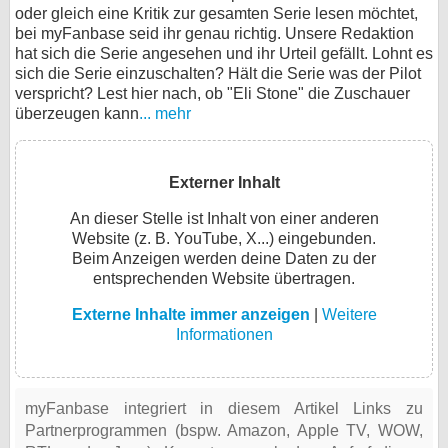
oder gleich eine Kritik zur gesamten Serie lesen möchtet,
bei myFanbase seid ihr genau richtig. Unsere Redaktion
hat sich die Serie angesehen und ihr Urteil gefällt. Lohnt es
sich die Serie einzuschalten? Hält die Serie was der Pilot
verspricht? Lest hier nach, ob "Eli Stone" die Zuschauer
überzeugen kann
... mehr
Externer Inhalt
An dieser Stelle ist Inhalt von einer anderen
Website (z. B. YouTube, X...) eingebunden.
Beim Anzeigen werden deine Daten zu der
entsprechenden Website übertragen.
Externe Inhalte immer anzeigen
|
Weitere
Informationen
myFanbase integriert in diesem Artikel Links zu
Partnerprogrammen (bspw. Amazon, Apple TV, WOW,