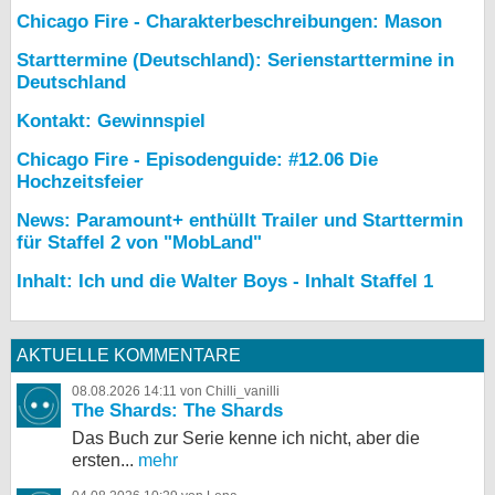
Chicago Fire - Charakterbeschreibungen: Mason
Starttermine (Deutschland): Serienstarttermine in
Deutschland
Kontakt: Gewinnspiel
Chicago Fire - Episodenguide: #12.06 Die
Hochzeitsfeier
News: Paramount+ enthüllt Trailer und Starttermin
für Staffel 2 von "MobLand"
Inhalt: Ich und die Walter Boys - Inhalt Staffel 1
AKTUELLE KOMMENTARE
08.08.2026 14:11 von Chilli_vanilli
The Shards: The Shards
Das Buch zur Serie kenne ich nicht, aber die
ersten...
mehr