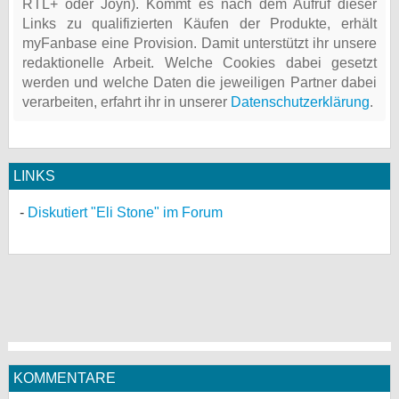
RTL+ oder Joyn). Kommt es nach dem Aufruf dieser
Links zu qualifizierten Käufen der Produkte, erhält
myFanbase eine Provision. Damit unterstützt ihr unsere
redaktionelle Arbeit. Welche Cookies dabei gesetzt
werden und welche Daten die jeweiligen Partner dabei
verarbeiten, erfahrt ihr in unserer
Datenschutzerklärung
.
LINKS
Diskutiert "Eli Stone" im Forum
KOMMENTARE