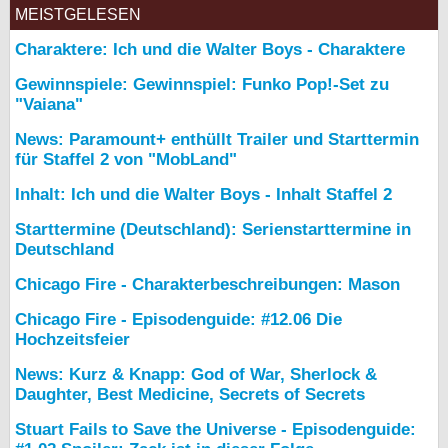
MEISTGELESEN
Charaktere: Ich und die Walter Boys - Charaktere
Gewinnspiele: Gewinnspiel: Funko Pop!-Set zu
"Vaiana"
News: Paramount+ enthüllt Trailer und Starttermin
für Staffel 2 von "MobLand"
Inhalt: Ich und die Walter Boys - Inhalt Staffel 2
Starttermine (Deutschland): Serienstarttermine in
Deutschland
Chicago Fire - Charakterbeschreibungen: Mason
Chicago Fire - Episodenguide: #12.06 Die
Hochzeitsfeier
News: Kurz & Knapp: God of War, Sherlock &
Daughter, Best Medicine, Secrets of Secrets
Stuart Fails to Save the Universe - Episodenguide: