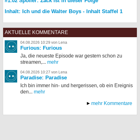
#1.02 Spoiler: Zack ist in dieser Folge
Inhalt: Ich und die Walter Boys - Inhalt Staffel 1
AKTUELLE KOMMENTARE
04.08.2026 10:29 von Lena
Furious: Furious
Ja, die neueste Episode war gestern schon zu
streamen,...
mehr
04.08.2026 10:27 von Lena
Paradise: Paradise
Ich bin immer hin- und hergerissen, ob ein Ereignis
den...
mehr
mehr Kommentare