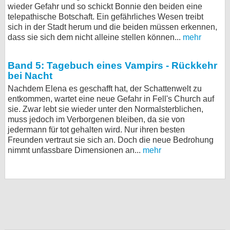
wieder Gefahr und so schickt Bonnie den beiden eine
telepathische Botschaft. Ein gefährliches Wesen treibt
sich in der Stadt herum und die beiden müssen erkennen,
dass sie sich dem nicht alleine stellen können...
mehr
Band 5: Tagebuch eines Vampirs - Rückkehr
bei Nacht
Nachdem Elena es geschafft hat, der Schattenwelt zu
entkommen, wartet eine neue Gefahr in Fell's Church auf
sie. Zwar lebt sie wieder unter den Normalsterblichen,
muss jedoch im Verborgenen bleiben, da sie von
jedermann für tot gehalten wird. Nur ihren besten
Freunden vertraut sie sich an. Doch die neue Bedrohung
nimmt unfassbare Dimensionen an...
mehr