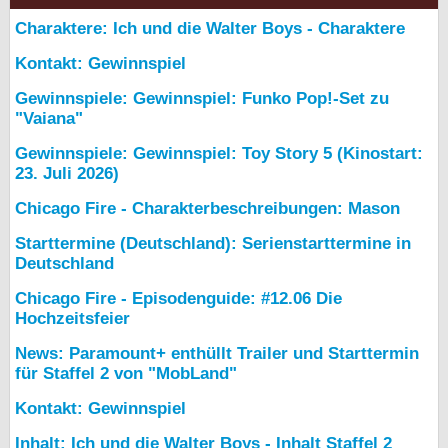
Charaktere: Ich und die Walter Boys - Charaktere
Kontakt: Gewinnspiel
Gewinnspiele: Gewinnspiel: Funko Pop!-Set zu
"Vaiana"
Gewinnspiele: Gewinnspiel: Toy Story 5 (Kinostart:
23. Juli 2026)
Chicago Fire - Charakterbeschreibungen: Mason
Starttermine (Deutschland): Serienstarttermine in
Deutschland
Chicago Fire - Episodenguide: #12.06 Die
Hochzeitsfeier
News: Paramount+ enthüllt Trailer und Starttermin
für Staffel 2 von "MobLand"
Kontakt: Gewinnspiel
Inhalt: Ich und die Walter Boys - Inhalt Staffel 2