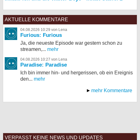
AKTUELLE KOMMENTARE
04.08.2026 10:29 von Lena
Furious: Furious
Ja, die neueste Episode war gestern schon zu
streamen,...
mehr
04.08.2026 10:27 von Lena
Paradise: Paradise
Ich bin immer hin- und hergerissen, ob ein Ereignis
den...
mehr
mehr Kommentare
VERPASST KEINE NEWS UND UPDATES