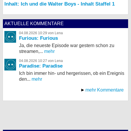
Inhalt: Ich und die Walter Boys - Inhalt Staffel 1
AKTUELLE KOMMENTARE
04.08.2026 10:29 von Lena
Furious: Furious
Ja, die neueste Episode war gestern schon zu
streamen,...
mehr
04.08.2026 10:27 von Lena
Paradise: Paradise
Ich bin immer hin- und hergerissen, ob ein Ereignis
den...
mehr
mehr Kommentare