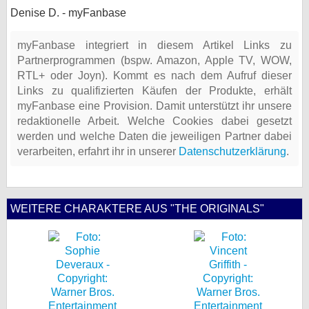
Denise D. - myFanbase
myFanbase integriert in diesem Artikel Links zu
Partnerprogrammen (bspw. Amazon, Apple TV, WOW,
RTL+ oder Joyn). Kommt es nach dem Aufruf dieser
Links zu qualifizierten Käufen der Produkte, erhält
myFanbase eine Provision. Damit unterstützt ihr unsere
redaktionelle Arbeit. Welche Cookies dabei gesetzt
werden und welche Daten die jeweiligen Partner dabei
verarbeiten, erfahrt ihr in unserer
Datenschutzerklärung
.
WEITERE CHARAKTERE AUS "THE ORIGINALS"