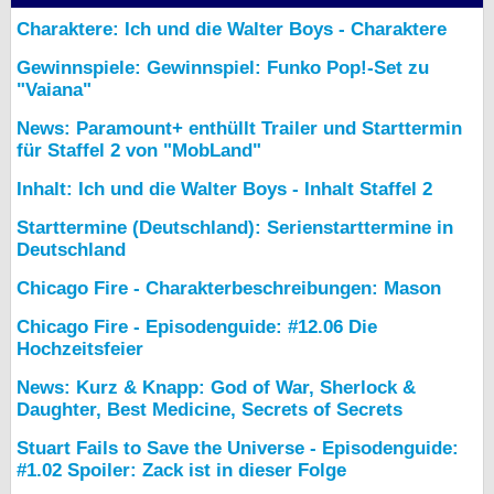
Charaktere: Ich und die Walter Boys - Charaktere
Gewinnspiele: Gewinnspiel: Funko Pop!-Set zu
"Vaiana"
News: Paramount+ enthüllt Trailer und Starttermin
für Staffel 2 von "MobLand"
Inhalt: Ich und die Walter Boys - Inhalt Staffel 2
Starttermine (Deutschland): Serienstarttermine in
Deutschland
Chicago Fire - Charakterbeschreibungen: Mason
Chicago Fire - Episodenguide: #12.06 Die
Hochzeitsfeier
News: Kurz & Knapp: God of War, Sherlock &
Daughter, Best Medicine, Secrets of Secrets
Stuart Fails to Save the Universe - Episodenguide:
#1.02 Spoiler: Zack ist in dieser Folge