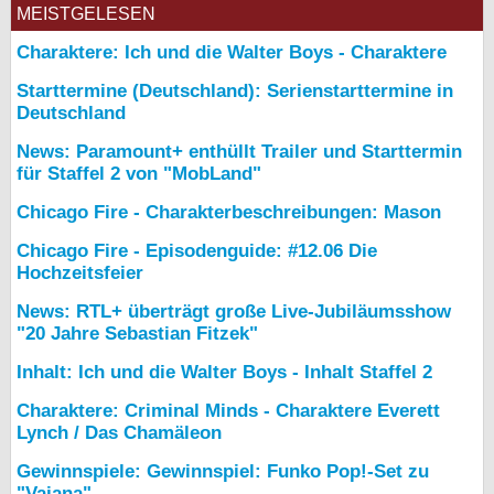
MEISTGELESEN
Charaktere: Ich und die Walter Boys - Charaktere
Starttermine (Deutschland): Serienstarttermine in
Deutschland
News: Paramount+ enthüllt Trailer und Starttermin
für Staffel 2 von "MobLand"
Chicago Fire - Charakterbeschreibungen: Mason
Chicago Fire - Episodenguide: #12.06 Die
Hochzeitsfeier
News: RTL+ überträgt große Live-Jubiläumsshow
"20 Jahre Sebastian Fitzek"
Inhalt: Ich und die Walter Boys - Inhalt Staffel 2
Charaktere: Criminal Minds - Charaktere Everett
Lynch / Das Chamäleon
Gewinnspiele: Gewinnspiel: Funko Pop!-Set zu
"Vaiana"