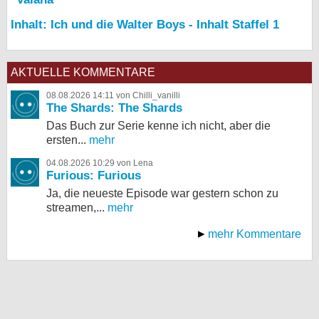
Inhalt: Ich und die Walter Boys - Inhalt Staffel 1
AKTUELLE KOMMENTARE
08.08.2026 14:11 von Chilli_vanilli
The Shards: The Shards
Das Buch zur Serie kenne ich nicht, aber die
ersten...
mehr
04.08.2026 10:29 von Lena
Furious: Furious
Ja, die neueste Episode war gestern schon zu
streamen,...
mehr
mehr Kommentare