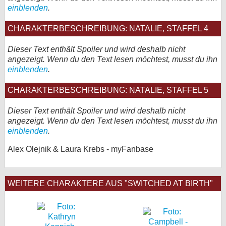
einblenden
.
CHARAKTERBESCHREIBUNG: NATALIE, STAFFEL 4
Dieser Text enthält Spoiler und wird deshalb nicht
angezeigt. Wenn du den Text lesen möchtest, musst du ihn
einblenden
.
CHARAKTERBESCHREIBUNG: NATALIE, STAFFEL 5
Dieser Text enthält Spoiler und wird deshalb nicht
angezeigt. Wenn du den Text lesen möchtest, musst du ihn
einblenden
.
Alex Olejnik & Laura Krebs - myFanbase
WEITERE CHARAKTERE AUS "SWITCHED AT BIRTH"