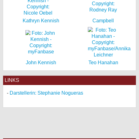
Kathryn Kennish
Campbell
John Kennish
Teo Hanahan
LINKS
Darstellerin: Stephanie Nogueras