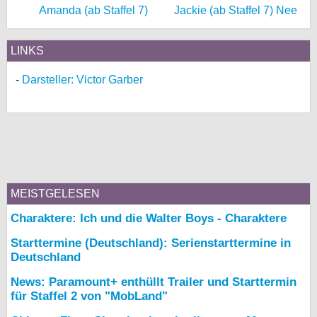
Amanda (ab Staffel 7)
Jackie (ab Staffel 7) Nee
LINKS
Darsteller: Victor Garber
MEISTGELESEN
Charaktere: Ich und die Walter Boys - Charaktere
Starttermine (Deutschland): Serienstarttermine in
Deutschland
News: Paramount+ enthüllt Trailer und Starttermin
für Staffel 2 von "MobLand"