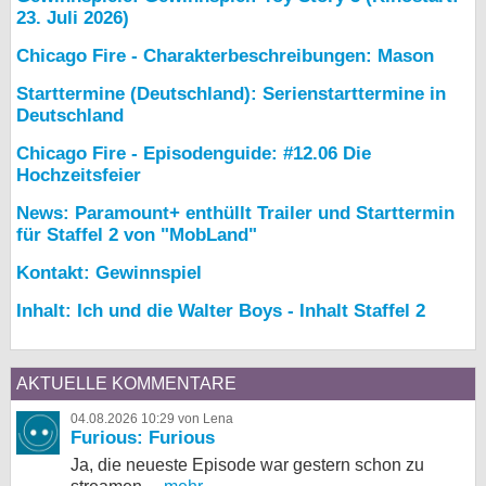
23. Juli 2026)
Chicago Fire - Charakterbeschreibungen: Mason
Starttermine (Deutschland): Serienstarttermine in
Deutschland
Chicago Fire - Episodenguide: #12.06 Die
Hochzeitsfeier
News: Paramount+ enthüllt Trailer und Starttermin
für Staffel 2 von "MobLand"
Kontakt: Gewinnspiel
Inhalt: Ich und die Walter Boys - Inhalt Staffel 2
AKTUELLE KOMMENTARE
04.08.2026 10:29 von Lena
Furious: Furious
Ja, die neueste Episode war gestern schon zu