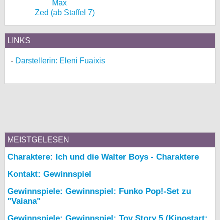
Zed (ab Staffel 7)
LINKS
Darstellerin: Eleni Fuaixis
MEISTGELESEN
Charaktere: Ich und die Walter Boys - Charaktere
Kontakt: Gewinnspiel
Gewinnspiele: Gewinnspiel: Funko Pop!-Set zu
"Vaiana"
Gewinnspiele: Gewinnspiel: Toy Story 5 (Kinostart: