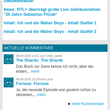
Dokumentation
News: RTL+ überträgt große Live-Jubiläumsshow
"20 Jahre Sebastian Fitzek"
Inhalt: Ich und die Walter Boys - Inhalt Staffel 1
Inhalt: Ich und die Walter Boys - Inhalt Staffel 2
AKTUELLE KOMMENTARE
08.08.2026 14:11 von Chilli_vanilli
The Shards: The Shards
Das Buch zur Serie kenne ich nicht, aber die
ersten...
mehr
04.08.2026 10:29 von Lena
Furious: Furious
Ja, die neueste Episode war gestern schon zu
streamen,...
mehr
mehr Kommentare