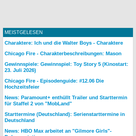
MEISTGELESEN
Charaktere: Ich und die Walter Boys - Charaktere
Chicago Fire - Charakterbeschreibungen: Mason
Gewinnspiele: Gewinnspiel: Toy Story 5 (Kinostart:
23. Juli 2026)
Chicago Fire - Episodenguide: #12.06 Die
Hochzeitsfeier
News: Paramount+ enthüllt Trailer und Starttermin
für Staffel 2 von "MobLand"
Starttermine (Deutschland): Serienstarttermine in
Deutschland
News: HBO Max arbeitet an "Gilmore Girls"-