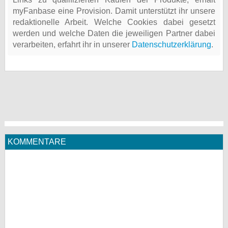
myFanbase eine Provision. Damit unterstützt ihr unsere
redaktionelle Arbeit. Welche Cookies dabei gesetzt
werden und welche Daten die jeweiligen Partner dabei
verarbeiten, erfahrt ihr in unserer
Datenschutzerklärung
.
KOMMENTARE