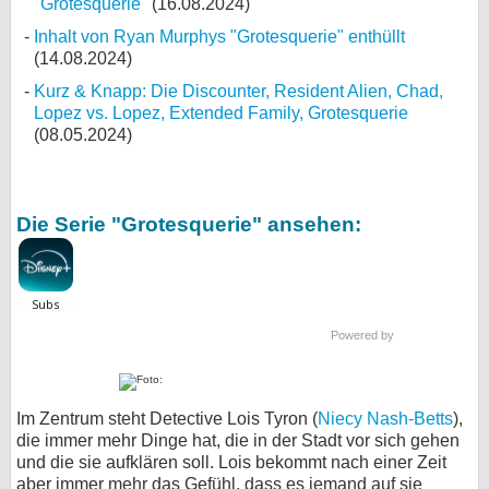
"Grotesquerie"
(16.08.2024)
Inhalt von Ryan Murphys "Grotesquerie" enthüllt
(14.08.2024)
Kurz & Knapp: Die Discounter, Resident Alien, Chad,
Lopez vs. Lopez, Extended Family, Grotesquerie
(08.05.2024)
Die Serie "Grotesquerie" ansehen:
Powered by
Im Zentrum steht Detective Lois Tyron (
Niecy Nash-Betts
),
die immer mehr Dinge hat, die in der Stadt vor sich gehen
und die sie aufklären soll. Lois bekommt nach einer Zeit
aber immer mehr das Gefühl, dass es jemand auf sie