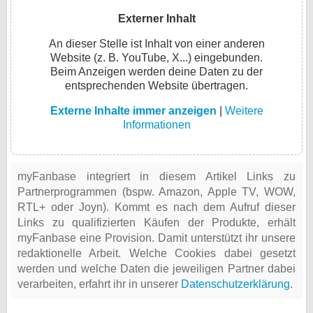
Externer Inhalt
An dieser Stelle ist Inhalt von einer anderen
Website (z. B. YouTube, X...) eingebunden.
Beim Anzeigen werden deine Daten zu der
entsprechenden Website übertragen.
Externe Inhalte immer anzeigen
|
Weitere
Informationen
myFanbase integriert in diesem Artikel Links zu
Partnerprogrammen (bspw. Amazon, Apple TV, WOW,
RTL+ oder Joyn). Kommt es nach dem Aufruf dieser
Links zu qualifizierten Käufen der Produkte, erhält
myFanbase eine Provision. Damit unterstützt ihr unsere
redaktionelle Arbeit. Welche Cookies dabei gesetzt
werden und welche Daten die jeweiligen Partner dabei
verarbeiten, erfahrt ihr in unserer
Datenschutzerklärung
.