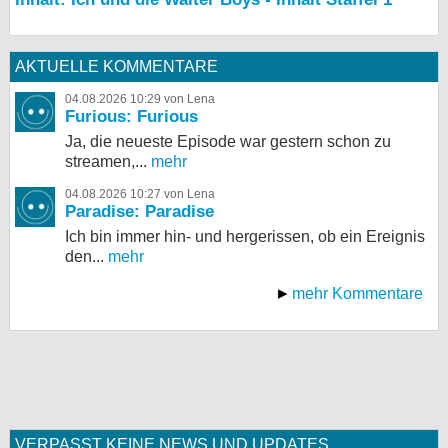
AKTUELLE KOMMENTARE
04.08.2026 10:29 von Lena
Furious: Furious
Ja, die neueste Episode war gestern schon zu
streamen,...
mehr
04.08.2026 10:27 von Lena
Paradise: Paradise
Ich bin immer hin- und hergerissen, ob ein Ereignis
den...
mehr
mehr Kommentare
VERPASST KEINE NEWS UND UPDATES