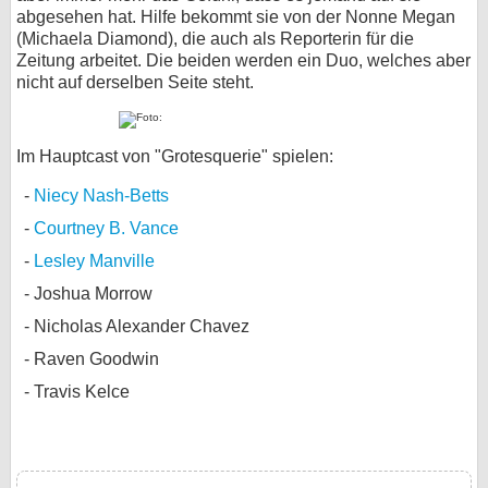
abgesehen hat. Hilfe bekommt sie von der Nonne Megan
(Michaela Diamond), die auch als Reporterin für die
Zeitung arbeitet. Die beiden werden ein Duo, welches aber
nicht auf derselben Seite steht.
Im Hauptcast von "Grotesquerie" spielen:
Niecy Nash-Betts
Courtney B. Vance
Lesley Manville
Joshua Morrow
Nicholas Alexander Chavez
Raven Goodwin
Travis Kelce