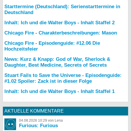
Starttermine (Deutschland): Serienstarttermine in
Deutschland
Inhalt: Ich und die Walter Boys - Inhalt Staffel 2
Chicago Fire - Charakterbeschreibungen: Mason
Chicago Fire - Episodenguide: #12.06 Die
Hochzeitsfeier
News: Kurz & Knapp: God of War, Sherlock &
Daughter, Best Medicine, Secrets of Secrets
Stuart Fails to Save the Universe - Episodenguide:
#1.02 Spoiler: Zack ist in dieser Folge
Inhalt: Ich und die Walter Boys - Inhalt Staffel 1
AKTUELLE KOMMENTARE
04.08.2026 10:29 von Lena
Furious: Furious