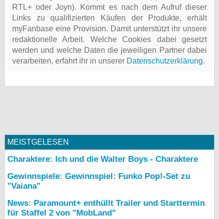
RTL+ oder Joyn). Kommt es nach dem Aufruf dieser
Links zu qualifizierten Käufen der Produkte, erhält
myFanbase eine Provision. Damit unterstützt ihr unsere
redaktionelle Arbeit. Welche Cookies dabei gesetzt
werden und welche Daten die jeweiligen Partner dabei
verarbeiten, erfahrt ihr in unserer
Datenschutzerklärung
.
MEISTGELESEN
Charaktere: Ich und die Walter Boys - Charaktere
Gewinnspiele: Gewinnspiel: Funko Pop!-Set zu
"Vaiana"
News: Paramount+ enthüllt Trailer und Starttermin
für Staffel 2 von "MobLand"