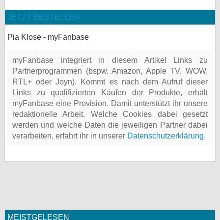
JETZT BESTELLEN
Pia Klose - myFanbase
myFanbase integriert in diesem Artikel Links zu
Partnerprogrammen (bspw. Amazon, Apple TV, WOW,
RTL+ oder Joyn). Kommt es nach dem Aufruf dieser
Links zu qualifizierten Käufen der Produkte, erhält
myFanbase eine Provision. Damit unterstützt ihr unsere
redaktionelle Arbeit. Welche Cookies dabei gesetzt
werden und welche Daten die jeweiligen Partner dabei
verarbeiten, erfahrt ihr in unserer
Datenschutzerklärung
.
MEISTGELESEN