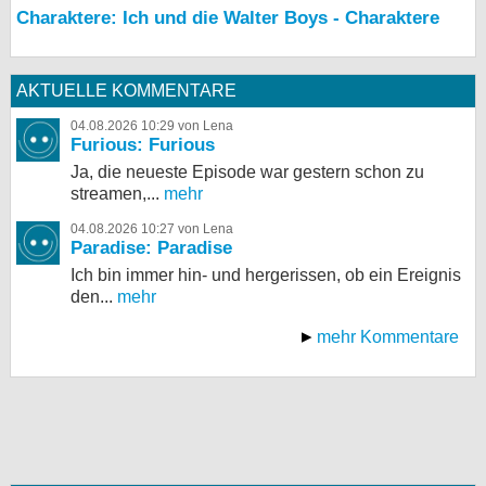
Charaktere: Ich und die Walter Boys - Charaktere
AKTUELLE KOMMENTARE
04.08.2026 10:29 von Lena
Furious: Furious
Ja, die neueste Episode war gestern schon zu
streamen,...
mehr
04.08.2026 10:27 von Lena
Paradise: Paradise
Ich bin immer hin- und hergerissen, ob ein Ereignis
den...
mehr
mehr Kommentare