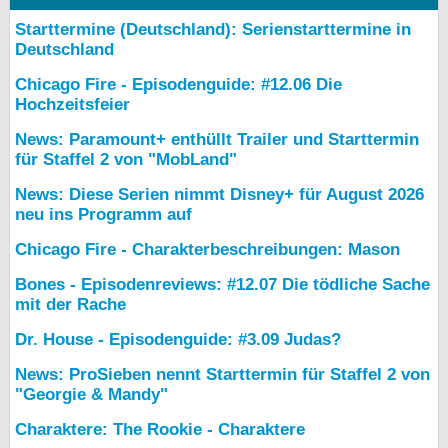
Starttermine (Deutschland): Serienstarttermine in
Deutschland
Chicago Fire - Episodenguide: #12.06 Die
Hochzeitsfeier
News: Paramount+ enthüllt Trailer und Starttermin
für Staffel 2 von "MobLand"
News: Diese Serien nimmt Disney+ für August 2026
neu ins Programm auf
Chicago Fire - Charakterbeschreibungen: Mason
Bones - Episodenreviews: #12.07 Die tödliche Sache
mit der Rache
Dr. House - Episodenguide: #3.09 Judas?
News: ProSieben nennt Starttermin für Staffel 2 von
"Georgie & Mandy"
Charaktere: The Rookie - Charaktere