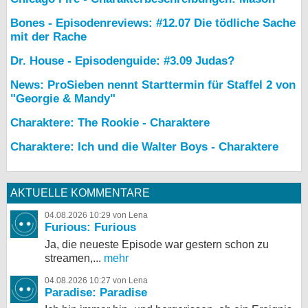
Bones - Episodenreviews: #12.07 Die tödliche Sache
mit der Rache
Dr. House - Episodenguide: #3.09 Judas?
News: ProSieben nennt Starttermin für Staffel 2 von
"Georgie & Mandy"
Charaktere: The Rookie - Charaktere
Charaktere: Ich und die Walter Boys - Charaktere
AKTUELLE KOMMENTARE
04.08.2026 10:29 von Lena
Furious: Furious
Ja, die neueste Episode war gestern schon zu
streamen,...
mehr
04.08.2026 10:27 von Lena
Paradise: Paradise