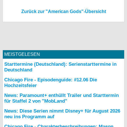
Zurück zur "American Gods"-Übersicht
MEISTGELESEN
Starttermine (Deutschland): Serienstarttermine in
Deutschland
Chicago Fire - Episodenguide: #12.06 Die
Hochzeitsfeier
News: Paramount+ enthüllt Trailer und Starttermin
für Staffel 2 von "MobLand"
News: Diese Serien nimmt Disney+ für August 2026
neu ins Programm auf
Chicago Fire - Charakterbeschreibungen: Mason