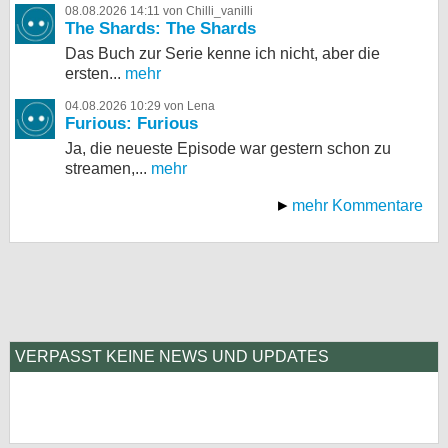
08.08.2026 14:11 von Chilli_vanilli
The Shards: The Shards
Das Buch zur Serie kenne ich nicht, aber die
ersten...
mehr
04.08.2026 10:29 von Lena
Furious: Furious
Ja, die neueste Episode war gestern schon zu
streamen,...
mehr
mehr Kommentare
VERPASST KEINE NEWS UND UPDATES