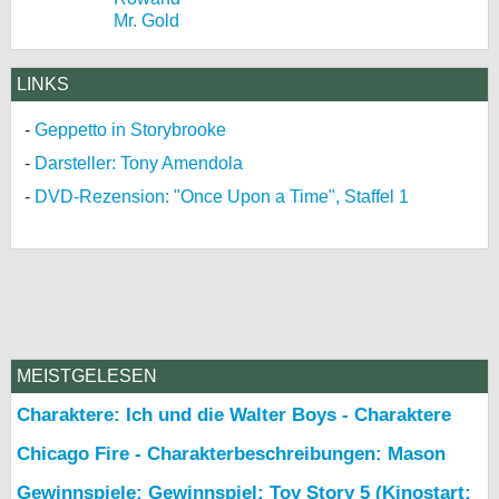
Mr. Gold
LINKS
Geppetto in Storybrooke
Darsteller: Tony Amendola
DVD-Rezension: "Once Upon a Time", Staffel 1
MEISTGELESEN
Charaktere: Ich und die Walter Boys - Charaktere
Chicago Fire - Charakterbeschreibungen: Mason
Gewinnspiele: Gewinnspiel: Toy Story 5 (Kinostart: