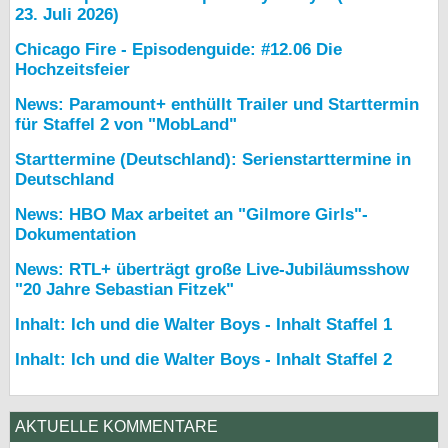
23. Juli 2026)
Chicago Fire - Episodenguide: #12.06 Die
Hochzeitsfeier
News: Paramount+ enthüllt Trailer und Starttermin
für Staffel 2 von "MobLand"
Starttermine (Deutschland): Serienstarttermine in
Deutschland
News: HBO Max arbeitet an "Gilmore Girls"-
Dokumentation
News: RTL+ überträgt große Live-Jubiläumsshow
"20 Jahre Sebastian Fitzek"
Inhalt: Ich und die Walter Boys - Inhalt Staffel 1
Inhalt: Ich und die Walter Boys - Inhalt Staffel 2
AKTUELLE KOMMENTARE