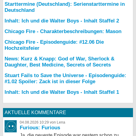
Starttermine (Deutschland): Serienstarttermine in
Deutschland
Inhalt: Ich und die Walter Boys - Inhalt Staffel 2
Chicago Fire - Charakterbeschreibungen: Mason
Chicago Fire - Episodenguide: #12.06 Die
Hochzeitsfeier
News: Kurz & Knapp: God of War, Sherlock &
Daughter, Best Medicine, Secrets of Secrets
Stuart Fails to Save the Universe - Episodenguide:
#1.02 Spoiler: Zack ist in dieser Folge
Inhalt: Ich und die Walter Boys - Inhalt Staffel 1
AKTUELLE KOMMENTARE
04.08.2026 10:29 von Lena
Furious: Furious
Ja, die neueste Episode war gestern schon zu