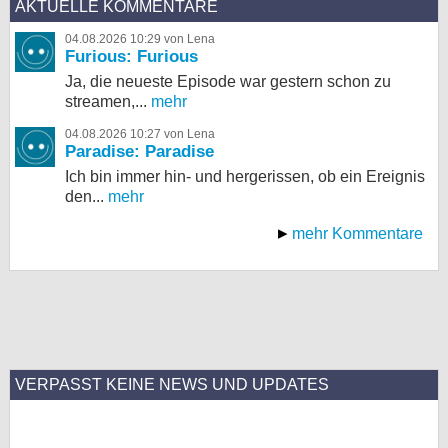
AKTUELLE KOMMENTARE
04.08.2026 10:29 von Lena
Furious: Furious
Ja, die neueste Episode war gestern schon zu
streamen,...
mehr
04.08.2026 10:27 von Lena
Paradise: Paradise
Ich bin immer hin- und hergerissen, ob ein Ereignis
den...
mehr
mehr Kommentare
VERPASST KEINE NEWS UND UPDATES