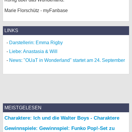
Marie Florschütz - myFanbase
LINKS
Darstellerin: Emma Rigby
Liebe: Anastasia & Will
News: "OUaT in Wonderland" startet am 24. September
MEISTGELESEN
Charaktere: Ich und die Walter Boys - Charaktere
Gewinnspiele: Gewinnspiel: Funko Pop!-Set zu