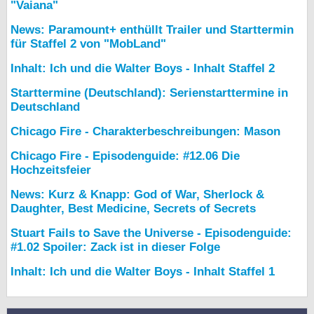
"Vaiana"
News: Paramount+ enthüllt Trailer und Starttermin
für Staffel 2 von "MobLand"
Inhalt: Ich und die Walter Boys - Inhalt Staffel 2
Starttermine (Deutschland): Serienstarttermine in
Deutschland
Chicago Fire - Charakterbeschreibungen: Mason
Chicago Fire - Episodenguide: #12.06 Die
Hochzeitsfeier
News: Kurz & Knapp: God of War, Sherlock &
Daughter, Best Medicine, Secrets of Secrets
Stuart Fails to Save the Universe - Episodenguide:
#1.02 Spoiler: Zack ist in dieser Folge
Inhalt: Ich und die Walter Boys - Inhalt Staffel 1