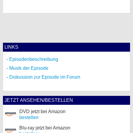
LINKS
Episodenbeschreibung
Musik der Episode
Diskussion zur Episode im Forum
JETZT ANSEHEN/BESTELLEN
DVD jetzt bei Amazon
bestellen
Blu-ray jetzt bei Amazon