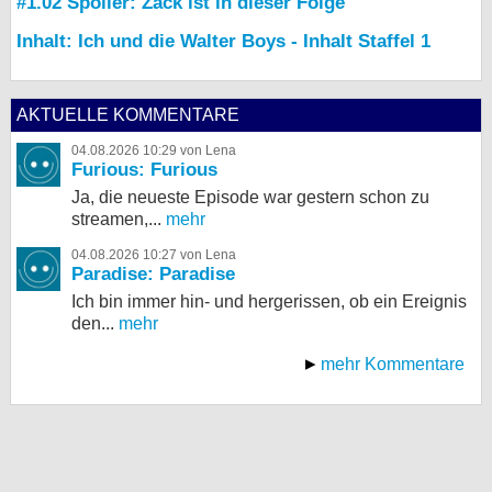
#1.02 Spoiler: Zack ist in dieser Folge
Inhalt: Ich und die Walter Boys - Inhalt Staffel 1
AKTUELLE KOMMENTARE
04.08.2026 10:29 von Lena
Furious: Furious
Ja, die neueste Episode war gestern schon zu
streamen,...
mehr
04.08.2026 10:27 von Lena
Paradise: Paradise
Ich bin immer hin- und hergerissen, ob ein Ereignis
den...
mehr
mehr Kommentare