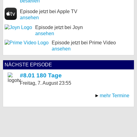
bestellen
Episode jetzt bei Apple TV
ansehen
Episode jetzt bei Joyn
ansehen
Episode jetzt bei Prime Video
ansehen
NÄCHSTE EPISODE
#8.01 180 Tage
Freitag, 7. August
23:55
mehr Termine