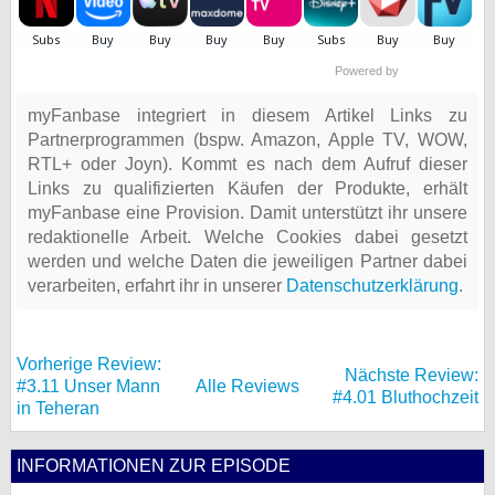
Powered by
myFanbase integriert in diesem Artikel Links zu
Partnerprogrammen (bspw. Amazon, Apple TV, WOW,
RTL+ oder Joyn). Kommt es nach dem Aufruf dieser
Links zu qualifizierten Käufen der Produkte, erhält
myFanbase eine Provision. Damit unterstützt ihr unsere
redaktionelle Arbeit. Welche Cookies dabei gesetzt
werden und welche Daten die jeweiligen Partner dabei
verarbeiten, erfahrt ihr in unserer
Datenschutzerklärung
.
Vorherige Review:
Nächste Review:
#3.11 Unser Mann
Alle Reviews
#4.01 Bluthochzeit
in Teheran
INFORMATIONEN ZUR EPISODE