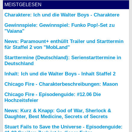
MEISTGELESEN
Charaktere: Ich und die Walter Boys - Charaktere
Gewinnspiele: Gewinnspiel: Funko Pop!-Set zu
"Vaiana"
News: Paramount+ enthüllt Trailer und Starttermin
für Staffel 2 von "MobLand"
Starttermine (Deutschland): Serienstarttermine in
Deutschland
Inhalt: Ich und die Walter Boys - Inhalt Staffel 2
Chicago Fire - Charakterbeschreibungen: Mason
Chicago Fire - Episodenguide: #12.06 Die
Hochzeitsfeier
News: Kurz & Knapp: God of War, Sherlock &
Daughter, Best Medicine, Secrets of Secrets
Stuart Fails to Save the Universe - Episodenguide: