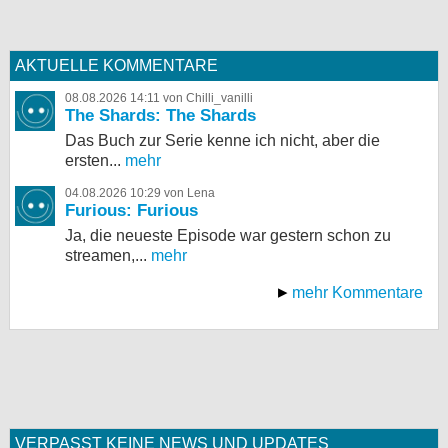
AKTUELLE KOMMENTARE
08.08.2026 14:11 von Chilli_vanilli
The Shards: The Shards
Das Buch zur Serie kenne ich nicht, aber die
ersten...
mehr
04.08.2026 10:29 von Lena
Furious: Furious
Ja, die neueste Episode war gestern schon zu
streamen,...
mehr
mehr Kommentare
VERPASST KEINE NEWS UND UPDATES