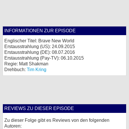
INFORMATIONEN ZUR EPISODE
Englischer Titel: Brave New World
Erstausstrahlung (
US
): 24.09.2015
Erstausstrahlung (
DE
): 08.07.2016
Erstausstrahlung (Pay-TV): 06.10.2015
Regie: Matt Shakman
Drehbuch:
Tim Kring
REVIEWS ZU DIESER EPISODE
Zu dieser Folge gibt es Reviews von den folgenden
Autoren: