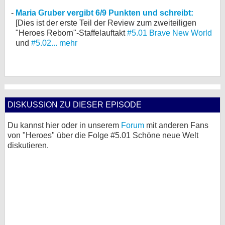
Maria Gruber vergibt 6/9 Punkten und schreibt:
[Dies ist der erste Teil der Review zum zweiteiligen
"Heroes Reborn"-Staffelauftakt
#5.01 Brave New World
und
#5.02...
mehr
DISKUSSION ZU DIESER EPISODE
Du kannst hier oder in unserem
Forum
mit anderen Fans
von "Heroes" über die Folge #5.01 Schöne neue Welt
diskutieren.