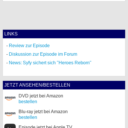
LINKS
Review zur Episode
Diskussion zur Episode im Forum
News: Syfy sichert sich "Heroes Reborn"
JETZT ANSEHEN/BESTELLEN
DVD jetzt bei Amazon
bestellen
Blu-ray jetzt bei Amazon
bestellen
Episode jetzt bei Apple TV