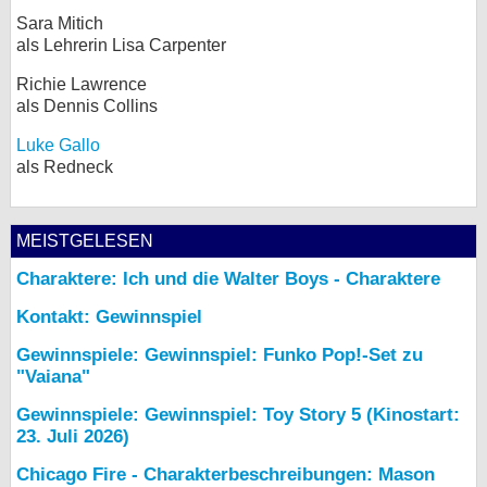
Sara Mitich
als Lehrerin Lisa Carpenter
Richie Lawrence
als Dennis Collins
Luke Gallo
als Redneck
MEISTGELESEN
Charaktere: Ich und die Walter Boys - Charaktere
Kontakt: Gewinnspiel
Gewinnspiele: Gewinnspiel: Funko Pop!-Set zu
"Vaiana"
Gewinnspiele: Gewinnspiel: Toy Story 5 (Kinostart:
23. Juli 2026)
Chicago Fire - Charakterbeschreibungen: Mason