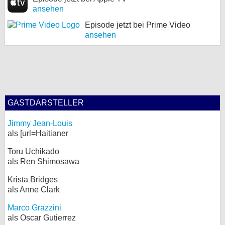
ansehen
Episode jetzt bei Prime Video
ansehen
GASTDARSTELLER
Jimmy Jean-Louis
als [url=Haitianer
Toru Uchikado
als Ren Shimosawa
Krista Bridges
als Anne Clark
Marco Grazzini
als Oscar Gutierrez