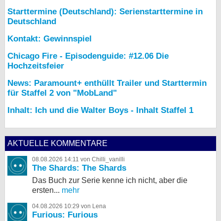
Starttermine (Deutschland): Serienstarttermine in
Deutschland
Kontakt: Gewinnspiel
Chicago Fire - Episodenguide: #12.06 Die
Hochzeitsfeier
News: Paramount+ enthüllt Trailer und Starttermin
für Staffel 2 von "MobLand"
Inhalt: Ich und die Walter Boys - Inhalt Staffel 1
AKTUELLE KOMMENTARE
08.08.2026 14:11 von Chilli_vanilli
The Shards: The Shards
Das Buch zur Serie kenne ich nicht, aber die
ersten...
mehr
04.08.2026 10:29 von Lena
Furious: Furious